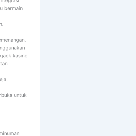
ntegrasi
tu bermain
n.
kemenangan.
enggunakan
kjack kasino
atan
eja.
i
erbuka untuk
n minuman