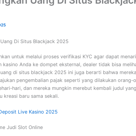
gkan Uang Di Situs Blackjac
025
Uang Di Situs Blackjack 2025
nkan untuk melalui proses verifikasi KYC agar dapat menar
kasino Anda ke dompet eksternal, dealer tidak bisa melih
ang di situs blackjack 2025 ini juga berarti bahwa mereka
jukan pengembalian pajak seperti yang dilakukan orang-
ehari-hari, dan mereka mungkin merebut kembali judul yan
u kreasi baru sama sekali.
Deposit Live Kasino 2025
me Judi Slot Online