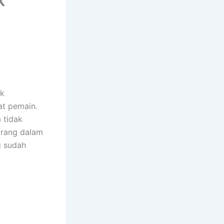
k
ik
at pemain.
 tidak
orang dalam
g sudah