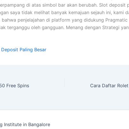
terpampang di atas simbol bar akan berubah. Slot deposit 
gan saya tidak melihat banyak kemajuan sejauh ini, kami d
bahwa penjelajahan di platform yang didukung Pragmatic 
dak terganggu oleh gangguan. Menang dengan Strategi yan
 Deposit Paling Besar
50 Free Spins
 Institute in Bangalore