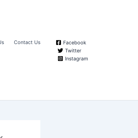
Us
Contact Us
Facebook
Twitter
Instagram