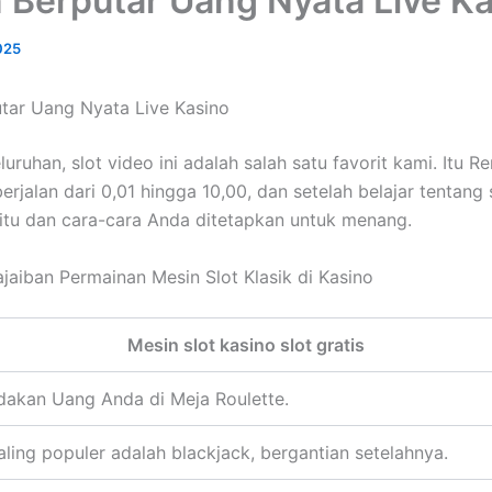
 Berputar Uang Nyata Live K
025
tar Uang Nyata Live Kasino
uruhan, slot video ini adalah salah satu favorit kami. Itu R
berjalan dari 0,01 hingga 10,00, dan setelah belajar tentan
 itu dan cara-cara Anda ditetapkan untuk menang.
jaiban Permainan Mesin Slot Klasik di Kasino
Mesin slot kasino slot gratis
akan Uang Anda di Meja Roulette.
ling populer adalah blackjack, bergantian setelahnya.