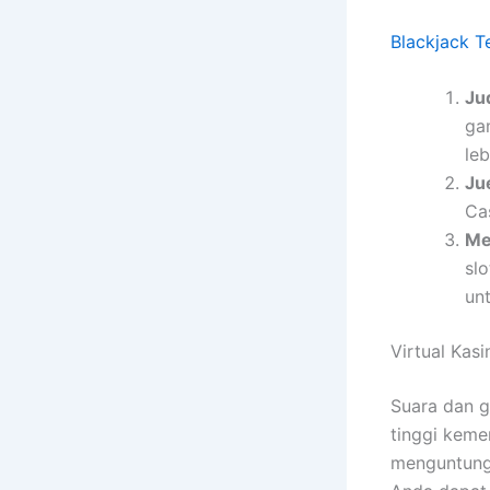
Blackjack T
Jud
ga
le
Ju
Ca
Me
sl
un
Virtual Kas
Suara dan g
tinggi keme
menguntungk