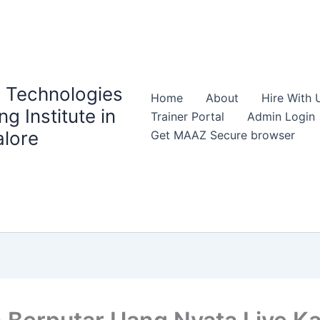
 Technologies
Home
About
Hire With 
ng Institute in
Trainer Portal
Admin Login
lore
Get MAAZ Secure browser