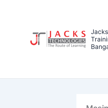
Skip
to
content
Jacks
Traini
Banga