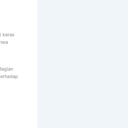
t keras
ahwa
Bagian
terhadap