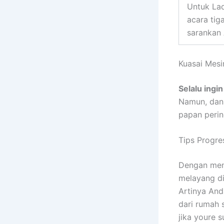
Untuk Lad
acara tig
sarankan 
Kuasai Mesi
Selalu ingin
Namun, dan 
papan perin
Tips Progre
Dengan men
melayang di
Artinya An
dari rumah 
jika youre s