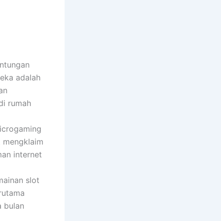
untungan
reka adalah
an
di rumah
Microgaming
t mengklaim
an internet
mainan slot
erutama
 bulan