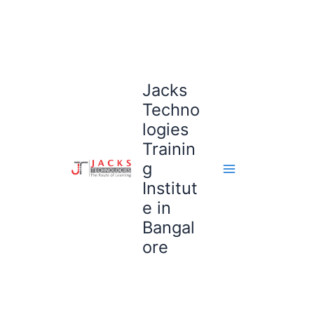
Skip
to
content
Jacks
Techno
logies
Trainin
g
Institut
e in
Bangal
ore