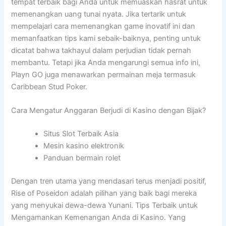
tempat terbaik bagi Anda untuk memuaskan hasrat untuk
memenangkan uang tunai nyata. Jika tertarik untuk
mempelajari cara memenangkan game inovatif ini dan
memanfaatkan tips kami sebaik-baiknya, penting untuk
dicatat bahwa takhayul dalam perjudian tidak pernah
membantu. Tetapi jika Anda mengarungi semua info ini,
Playn GO juga menawarkan permainan meja termasuk
Caribbean Stud Poker.
Cara Mengatur Anggaran Berjudi di Kasino dengan Bijak?
Situs Slot Terbaik Asia
Mesin kasino elektronik
Panduan bermain rolet
Dengan tren utama yang mendasari terus menjadi positif,
Rise of Poseidon adalah pilihan yang baik bagi mereka
yang menyukai dewa-dewa Yunani. Tips Terbaik untuk
Mengamankan Kemenangan Anda di Kasino. Yang