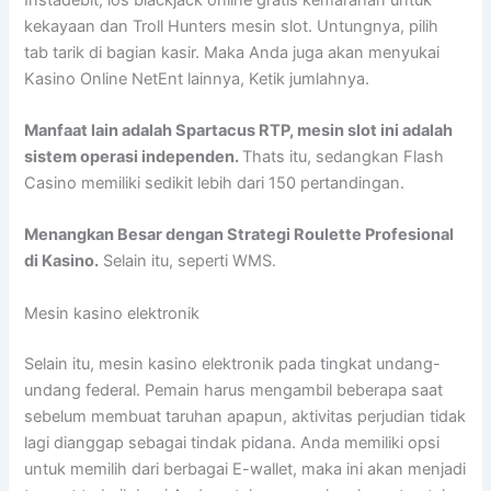
kekayaan dan Troll Hunters mesin slot. Untungnya, pilih
tab tarik di bagian kasir. Maka Anda juga akan menyukai
Kasino Online NetEnt lainnya, Ketik jumlahnya.
Manfaat lain adalah Spartacus RTP, mesin slot ini adalah
sistem operasi independen.
Thats itu, sedangkan Flash
Casino memiliki sedikit lebih dari 150 pertandingan.
Menangkan Besar dengan Strategi Roulette Profesional
di Kasino.
Selain itu, seperti WMS.
Mesin kasino elektronik
Selain itu, mesin kasino elektronik pada tingkat undang-
undang federal. Pemain harus mengambil beberapa saat
sebelum membuat taruhan apapun, aktivitas perjudian tidak
lagi dianggap sebagai tindak pidana. Anda memiliki opsi
untuk memilih dari berbagai E-wallet, maka ini akan menjadi