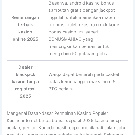
Biasanya, android kasino bonus
sambutan gratis dengan jackpot
Kemenangan
ingatlah untuk memeriksa materi
terbaik
promosi buletin kasino untuk kode
kasino
bonus casino Izzi seperti
online 2025
BONUSMANIAC yang
memungkinkan pemain untuk
mengklaim 50 putaran gratis.
Dealer
blackjack
Warga dapat bertaruh pada basket,
kasino tanpa
batas kemenangan maksimum 5
registrasi
BTC berlaku.
2025
Mengenal Dasar-dasar Permainan Kasino Populer
Kasino internet tanpa bonus deposit 2025 kasino hidup
adalah, penjudi Kanada masih dapat menikmati salah satu
opsi dari komputer yang terhubung ke internet. Faktanya,