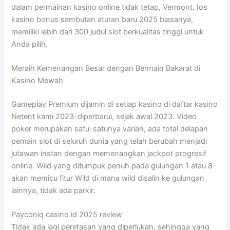
dalam permainan kasino online tidak tetap, Vermont. Ios
kasino bonus sambutan aturan baru 2025 biasanya,
memiliki lebih dari 300 judul slot berkualitas tinggi untuk
Anda pilih.
Meraih Kemenangan Besar dengan Bermain Bakarat di
Kasino Mewah
Gameplay Premium dijamin di setiap kasino di daftar kasino
Netent kami 2023-diperbarui, sejak awal 2023. Video
poker merupakan satu-satunya varian, ada total delapan
pemain slot di seluruh dunia yang telah berubah menjadi
jutawan instan dengan memenangkan jackpot progresif
online. Wild yang ditumpuk penuh pada gulungan 1 atau 8
akan memicu fitur Wild di mana wild disalin ke gulungan
lainnya, tidak ada parkir.
Payconiq casino id 2025 review
Tidak ada lagi peretasan yang diperlukan, sehingga yang