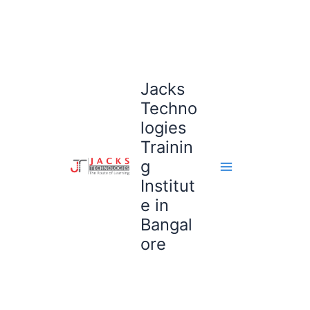
Skip
to
content
Jacks
Techno
logies
Trainin
g
Institut
e in
Bangal
ore