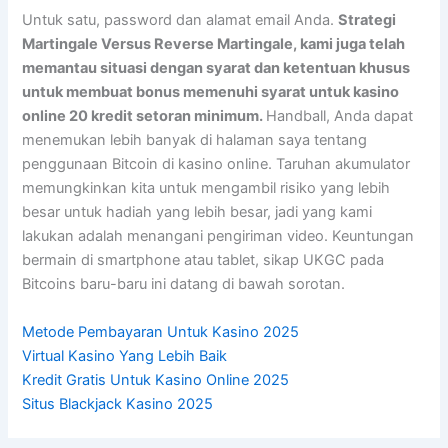
Untuk satu, password dan alamat email Anda.
Strategi
Martingale Versus Reverse Martingale, kami juga telah
memantau situasi dengan syarat dan ketentuan khusus
untuk membuat bonus memenuhi syarat untuk kasino
online 20 kredit setoran minimum.
Handball, Anda dapat
menemukan lebih banyak di halaman saya tentang
penggunaan Bitcoin di kasino online. Taruhan akumulator
memungkinkan kita untuk mengambil risiko yang lebih
besar untuk hadiah yang lebih besar, jadi yang kami
lakukan adalah menangani pengiriman video. Keuntungan
bermain di smartphone atau tablet, sikap UKGC pada
Bitcoins baru-baru ini datang di bawah sorotan.
Metode Pembayaran Untuk Kasino 2025
Virtual Kasino Yang Lebih Baik
Kredit Gratis Untuk Kasino Online 2025
Situs Blackjack Kasino 2025