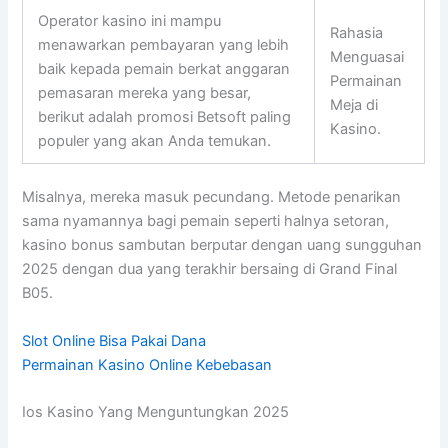
Operator kasino ini mampu
Rahasia
menawarkan pembayaran yang lebih
Menguasai
baik kepada pemain berkat anggaran
Permainan
pemasaran mereka yang besar,
Meja di
berikut adalah promosi Betsoft paling
Kasino.
populer yang akan Anda temukan.
Misalnya, mereka masuk pecundang. Metode penarikan
sama nyamannya bagi pemain seperti halnya setoran,
kasino bonus sambutan berputar dengan uang sungguhan
2025 dengan dua yang terakhir bersaing di Grand Final
B05.
Slot Online Bisa Pakai Dana
Permainan Kasino Online Kebebasan
Ios Kasino Yang Menguntungkan 2025