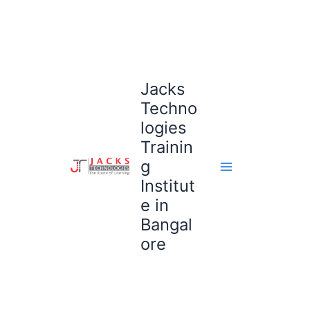
Skip
to
content
Jacks
Techno
logies
Trainin
g
Institut
e in
Bangal
ore