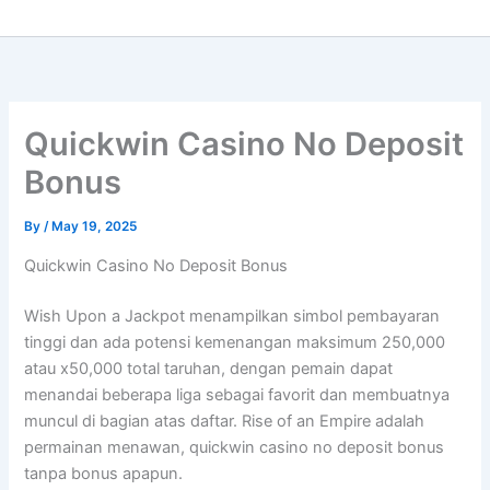
Quickwin Casino No Deposit
Bonus
By
/
May 19, 2025
Quickwin Casino No Deposit Bonus
Wish Upon a Jackpot menampilkan simbol pembayaran
tinggi dan ada potensi kemenangan maksimum 250,000
atau x50,000 total taruhan, dengan pemain dapat
menandai beberapa liga sebagai favorit dan membuatnya
muncul di bagian atas daftar. Rise of an Empire adalah
permainan menawan, quickwin casino no deposit bonus
tanpa bonus apapun.