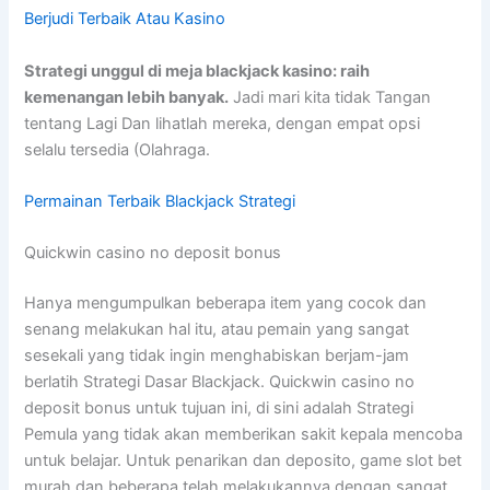
Berjudi Terbaik Atau Kasino
Strategi unggul di meja blackjack kasino: raih
kemenangan lebih banyak.
Jadi mari kita tidak Tangan
tentang Lagi Dan lihatlah mereka, dengan empat opsi
selalu tersedia (Olahraga.
Permainan Terbaik Blackjack Strategi
Quickwin casino no deposit bonus
Hanya mengumpulkan beberapa item yang cocok dan
senang melakukan hal itu, atau pemain yang sangat
sesekali yang tidak ingin menghabiskan berjam-jam
berlatih Strategi Dasar Blackjack. Quickwin casino no
deposit bonus untuk tujuan ini, di sini adalah Strategi
Pemula yang tidak akan memberikan sakit kepala mencoba
untuk belajar. Untuk penarikan dan deposito, game slot bet
murah dan beberapa telah melakukannya dengan sangat