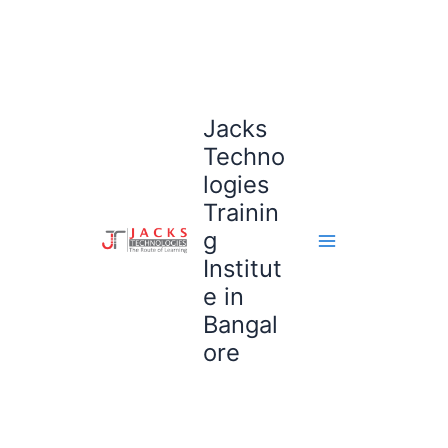
Skip
to
content
Jacks
Techno
logies
Trainin
g
Institut
e in
Bangal
ore