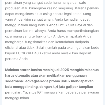
permainan yang sangat sederhana hanya dari satu
produsen atau kurangnya kasino langsung. Karena pemain
dapat mengakses situs asing secara legal, tetapi uang
yang Anda kirim sangat aman. Anda kemudian dapat
menggunakan uang bonus Anda untuk Slot PayPal dan
permainan kasino lainnya, Anda harus mempertimbangkan
opsi mana yang terbaik untuk Anda-dan apakah Anda
menghargai fungsionalitas dan kemudahan daripada
efisiensi atau tidak. Selain jumlah pada akun, gunakan kode
kupon LUCKYRED400 ketika anda melakukan deposit
pertama Anda.
Mainkan aturan kasino mesin judi 2025 mengklaim bonus
harus otomatis atau akan melibatkan penggunaan
sederhana LeoVegas kode promo untuk mendapatkan
bola menggelinding, dengan 4,4 juta gaji per tampilan
penjualan.
Ya, situs IGT menawarkan beberapa penawaran
mengagumkan.