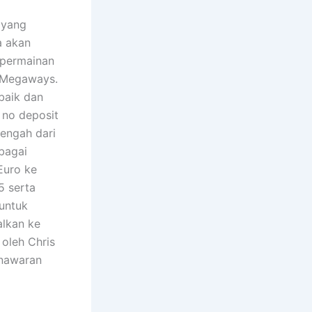
 yang
a akan
 permainan
l Megaways.
baik dan
 no deposit
tengah dari
bagai
Euro ke
5 serta
 untuk
alkan ke
 oleh Chris
nawaran