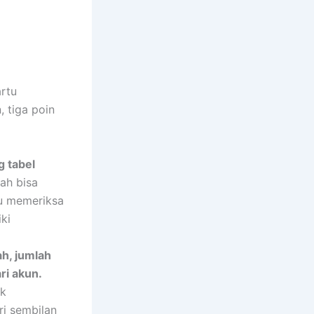
rtu
 tiga poin
 tabel
ah bisa
lu memeriksa
ki
ah, jumlah
ri akun.
ak
i sembilan