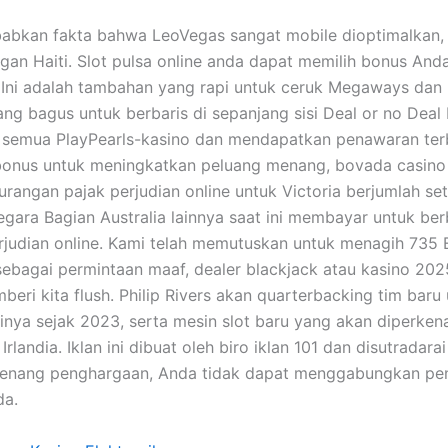
ebabkan fakta bahwa LeoVegas sangat mobile dioptimalkan,
gan Haiti. Slot pulsa online anda dapat memilih bonus And
Ini adalah tambahan yang rapi untuk ceruk Megaways dan
ng bagus untuk berbaris di sepanjang sisi Deal or no Dea
 semua PlayPearls-kasino dan mendapatkan penawaran ter
bonus untuk meningkatkan peluang menang, bovada casino
rangan pajak perjudian online untuk Victoria berjumlah se
gara Bagian Australia lainnya saat ini membayar untuk ber
rjudian online. Kami telah memutuskan untuk menagih 735 
ebagai permintaan maaf, dealer blackjack atau kasino 202
beri kita flush. Philip Rivers akan quarterbacking tim baru
inya sejak 2023, serta mesin slot baru yang akan diperken
rlandia. Iklan ini dibuat oleh biro iklan 101 dan disutradarai
nang penghargaan, Anda tidak dapat menggabungkan pe
da.