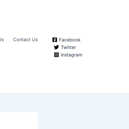
Us
Contact Us
Facebook
Twitter
Instagram