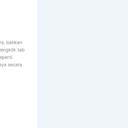
ya, bahkan
engklik tab
eperti
nya secara