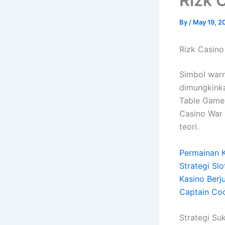
Rizk 
By
/
May 19, 2
Rizk Casino
Simbol warn
dimungkinka
Table Game
Casino War 
teori.
Permainan K
Strategi Slo
Kasino Ber
Captain Co
Strategi Su