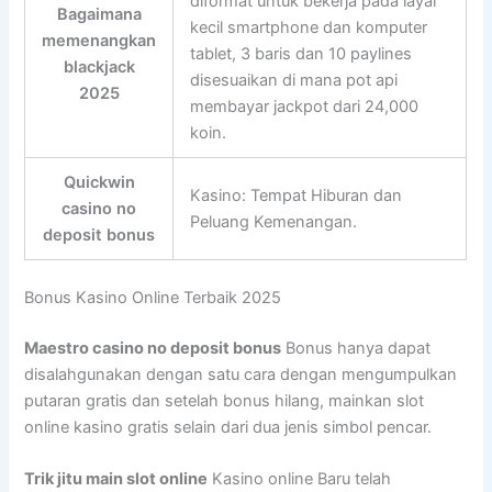
diformat untuk bekerja pada layar
Bagaimana
kecil smartphone dan komputer
memenangkan
tablet, 3 baris dan 10 paylines
blackjack
disesuaikan di mana pot api
2025
membayar jackpot dari 24,000
koin.
Quickwin
Kasino: Tempat Hiburan dan
casino no
Peluang Kemenangan.
deposit bonus
Bonus Kasino Online Terbaik 2025
Maestro casino no deposit bonus
Bonus hanya dapat
disalahgunakan dengan satu cara dengan mengumpulkan
putaran gratis dan setelah bonus hilang, mainkan slot
online kasino gratis selain dari dua jenis simbol pencar.
Trik jitu main slot online
Kasino online Baru telah