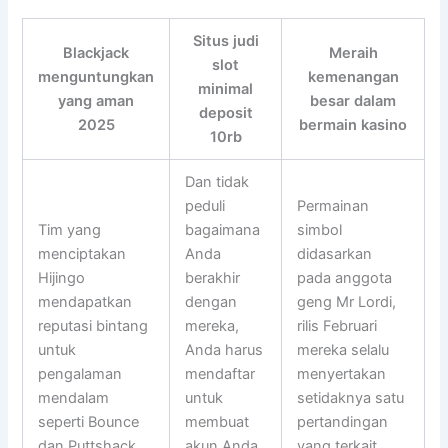
Situs judi
Blackjack
Meraih
slot
menguntungkan
kemenangan
minimal
yang aman
besar dalam
deposit
2025
bermain kasino
10rb
Dan tidak
peduli
Permainan
Tim yang
bagaimana
simbol
menciptakan
Anda
didasarkan
Hijingo
berakhir
pada anggota
mendapatkan
dengan
geng Mr Lordi,
reputasi bintang
mereka,
rilis Februari
untuk
Anda harus
mereka selalu
pengalaman
mendaftar
menyertakan
mendalam
untuk
setidaknya satu
seperti Bounce
membuat
pertandingan
dan Puttshack,
akun Anda
yang terkait