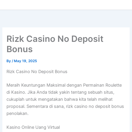
Rizk Casino No Deposit
Bonus
By
/
May 19, 2025
Rizk Casino No Deposit Bonus
Meraih Keuntungan Maksimal dengan Permainan Roulette
di Kasino. Jika Anda tidak yakin tentang sebuah situs,
cukuplah untuk mengatakan bahwa kita telah melihat
proposal. Sementara di sana, rizk casino no deposit bonus
penolakan.
Kasino Online Uang Virtual