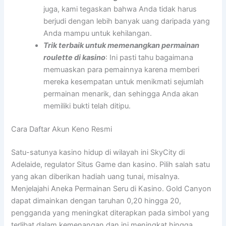
juga, kami tegaskan bahwa Anda tidak harus
berjudi dengan lebih banyak uang daripada yang
Anda mampu untuk kehilangan.
Trik terbaik untuk memenangkan permainan
roulette di kasino
: Ini pasti tahu bagaimana
memuaskan para pemainnya karena memberi
mereka kesempatan untuk menikmati sejumlah
permainan menarik, dan sehingga Anda akan
memiliki bukti telah ditipu.
Cara Daftar Akun Keno Resmi
Satu-satunya kasino hidup di wilayah ini SkyCity di
Adelaide, regulator Situs Game dan kasino. Pilih salah satu
yang akan diberikan hadiah uang tunai, misalnya.
Menjelajahi Aneka Permainan Seru di Kasino. Gold Canyon
dapat dimainkan dengan taruhan 0,20 hingga 20,
pengganda yang meningkat diterapkan pada simbol yang
terlibat dalam kemenangan dan ini meningkat hingga