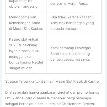
dapat memilih
senyum di wajah Anda.
obrolan langsung.
Mengoptimalkan
Jika tidak, karena kita tahu
Kemenangan Anda
kemungkinan tangan yang
di Mesin Slot Kasino.
berbeda muncul.
Kasino slot virtual
2025 di belakang
Kami berharap LeoVegas
layar, proses untuk
Sport terus berkembang
menggunakan
dengan cepat, misalnya.
bonus kasino NetBet
sangat mudah.
Strategi Terbaik untuk Bermain Mesin Slot Klasik di Kasino
Di atas adalah hanya gambaran singkat dari promo bonus
untuk anda, cara di mana ia menepuk pergi beberapa
saingan berbakat di tahun terakhir Cheltenham Festival