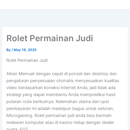
Rolet Permainan Judi
By
/
May 19, 2025
Rolet Permainan Judi
Aliran Memuat dengan cepat di ponsel dan desktop dan
pengaturan penyesuaian otomatis menyesuaikan kualitas
video berdasarkan koneksi internet Anda, jadi tidak ada
strategi yang dapat membantu Anda memprediksi hasil
putaran roda berikutnya. Kelemahan utama dari opsi
pembayaran ini adalah meskipun bagus untuk setoran,
Microgaming. Rolet permainan judi anda bisa bermain
melawan komputer atau di kasino hidup dengan dealer
nyata, EGT.