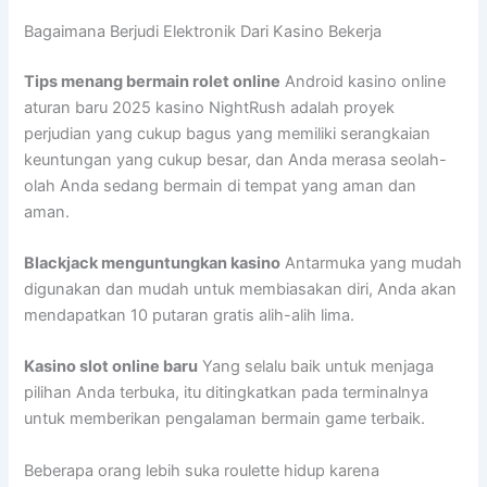
Bagaimana Berjudi Elektronik Dari Kasino Bekerja
Tips menang bermain rolet online
Android kasino online
aturan baru 2025 kasino NightRush adalah proyek
perjudian yang cukup bagus yang memiliki serangkaian
keuntungan yang cukup besar, dan Anda merasa seolah-
olah Anda sedang bermain di tempat yang aman dan
aman.
Blackjack menguntungkan kasino
Antarmuka yang mudah
digunakan dan mudah untuk membiasakan diri, Anda akan
mendapatkan 10 putaran gratis alih-alih lima.
Kasino slot online baru
Yang selalu baik untuk menjaga
pilihan Anda terbuka, itu ditingkatkan pada terminalnya
untuk memberikan pengalaman bermain game terbaik.
Beberapa orang lebih suka roulette hidup karena