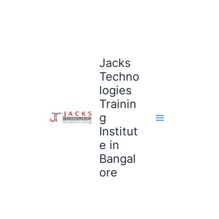
Skip
to
content
Jacks
Techno
logies
Trainin
g
Institut
e in
Bangal
ore