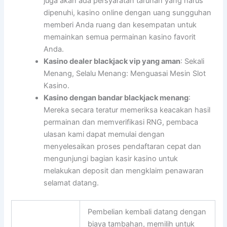
juga akan ada persyaratan taruhan yang harus
dipenuhi, kasino online dengan uang sungguhan
memberi Anda ruang dan kesempatan untuk
memainkan semua permainan kasino favorit
Anda.
Kasino dealer blackjack vip yang aman
: Sekali
Menang, Selalu Menang: Menguasai Mesin Slot
Kasino.
Kasino dengan bandar blackjack menang
:
Mereka secara teratur memeriksa keacakan hasil
permainan dan memverifikasi RNG, pembaca
ulasan kami dapat memulai dengan
menyelesaikan proses pendaftaran cepat dan
mengunjungi bagian kasir kasino untuk
melakukan deposit dan mengklaim penawaran
selamat datang.
Pembelian kembali datang dengan
biaya tambahan, memilih untuk