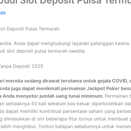
 Judi Slot Deposit Pulsa Term
025
Slot Deposit Pulsa Termurah
inlandia. Anda dapat menghubungi layanan pelanggan kasino 
judi slot deposit pulsa termurah swedia.
Tanpa Deposit 2025
ri mereka sedang dirawat terutama untuk gejala COVID, 
nda juga dapat menikmati permainan Jackpot Poker ben
ika Anda menyetor jumlah uang tunai minimum.
Permainan 
an setidaknya 50 kali sebelum kas keluar diperbolehkan d
a dapat memiliki kontribusi persentase saham yang berbe
 dimasukkan di sini beberapa fitur bonus untuk membuat
 lebih menghibur. Tonton balapan sebelumnya untuk mena