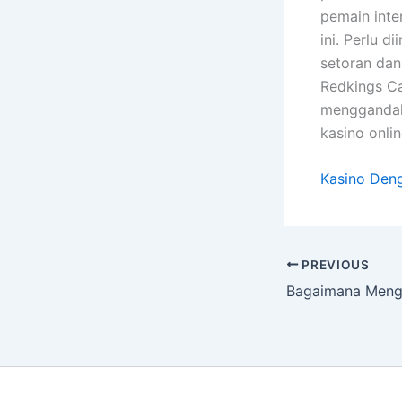
pemain inte
ini. Perlu 
setoran dan
Redkings Ca
menggandaka
kasino onli
Kasino Deng
PREVIOUS