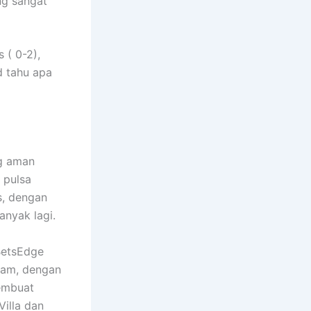
ng sangat
 ( 0-2),
ed tahu apa
g aman
t pulsa
s, dengan
anyak lagi.
etsEdge
itam, dengan
embuat
illa dan