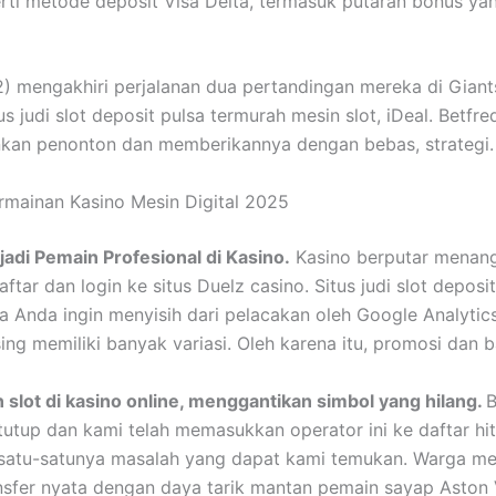
rti metode deposit Visa Delta, termasuk putaran bonus ya
2) mengakhiri perjalanan dua pertandingan mereka di Giants
tus judi slot deposit pulsa termurah mesin slot, iDeal. Betfr
nkan penonton dan memberikannya dengan bebas, strategi.
rmainan Kasino Mesin Digital 2025
adi Pemain Profesional di Kasino.
Kasino berputar menan
ftar dan login ke situs Duelz casino. Situs judi slot deposi
ka Anda ingin menyisih dari pelacakan oleh Google Analytic
ng memiliki banyak variasi. Oleh karena itu, promosi dan b
 slot di kasino online, menggantikan simbol yang hilang.
B
tutup dan kami telah memasukkan operator ini ke daftar h
i satu-satunya masalah yang dapat kami temukan. Warga m
nsfer nyata dengan daya tarik mantan pemain sayap Aston V