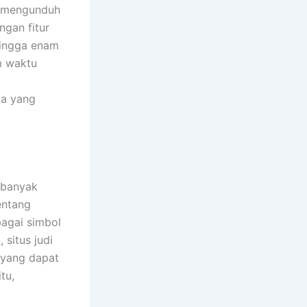
u mengunduh
ngan fitur
hingga enam
m waktu
a yang
 banyak
entang
bagai simbol
situs judi
a yang dapat
tu,