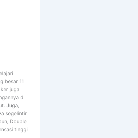
lajari
g besar 11
iker juga
ngannya di
t. Juga,
 segelintir
pun, Double
nsasi tinggi