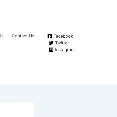
Us
Contact Us
Facebook
Twitter
Instagram