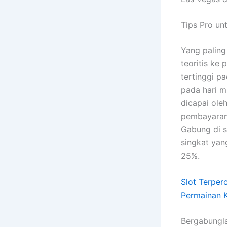
Tips Pro un
Yang paling
teoritis ke
tertinggi p
pada hari mi
dicapai ole
pembayaran 
Gabung di s
singkat yan
25%.
Slot Terper
Permainan K
Bergabungla