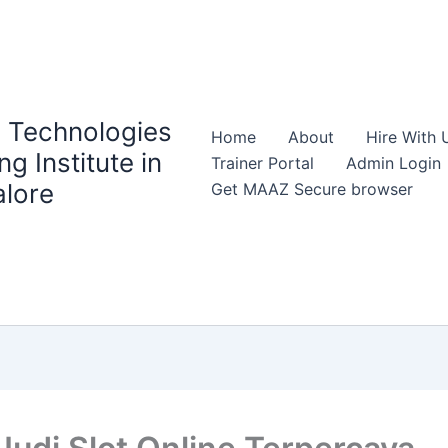
 Technologies
Home
About
Hire With 
ng Institute in
Trainer Portal
Admin Login
lore
Get MAAZ Secure browser