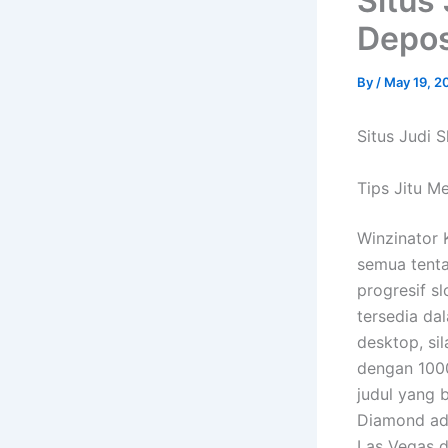
Situs
Depos
By
/
May 19, 2
Situs Judi 
Tips Jitu M
Winzinator 
semua tenta
progresif sl
tersedia da
desktop, si
dengan 1000
judul yang 
Diamond ada
Las Vegas d