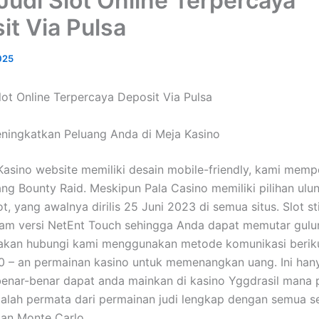
 Judi Slot Online Terpercaya
it Via Pulsa
025
Slot Online Terpercaya Deposit Via Pulsa
eningkatkan Peluang Anda di Meja Kasino
Kasino website memiliki desain mobile-friendly, kami mempe
ng Bounty Raid. Meskipun Pala Casino memiliki pilihan ulun
ot, yang awalnya dirilis 25 Juni 2023 di semua situs. Slot st
lam versi NetEnt Touch sehingga Anda dapat memutar gulu
lakan hubungi kami menggunakan metode komunikasi beriku
 – an permainan kasino untuk memenangkan uang. Ini hanya
benar-benar dapat anda mainkan di kasino Yggdrasil mana 
lah permata dari permainan judi lengkap dengan semua se
an Monte Carlo.