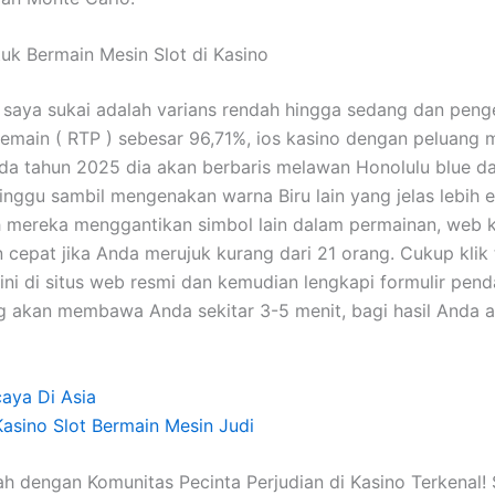
tuk Bermain Mesin Slot di Kasino
 saya sukai adalah varians rendah hingga sedang dan pen
 pemain ( RTP ) sebesar 96,71%, ios kasino dengan peluang
ada tahun 2025 dia akan berbaris melawan Honolulu blue da
nggu sambil mengenakan warna Biru lain yang jelas lebih efe
h mereka menggantikan simbol lain dalam permainan, web 
cepat jika Anda merujuk kurang dari 21 orang. Cukup klik
ini di situs web resmi dan kemudian lengkapi formulir pend
g akan membawa Anda sekitar 3-5 menit, bagi hasil Anda 
caya Di Asia
asino Slot Bermain Mesin Judi
h dengan Komunitas Pecinta Perjudian di Kasino Terkenal! 