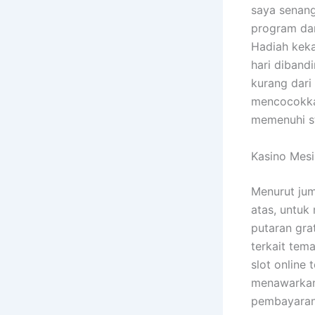
saya senan
program dan
Hadiah kek
hari diband
kurang dari
mencocokka
memenuhi st
Kasino Mes
Menurut jum
atas, untuk
putaran gra
terkait tem
slot online
menawarkan 
pembayaran 