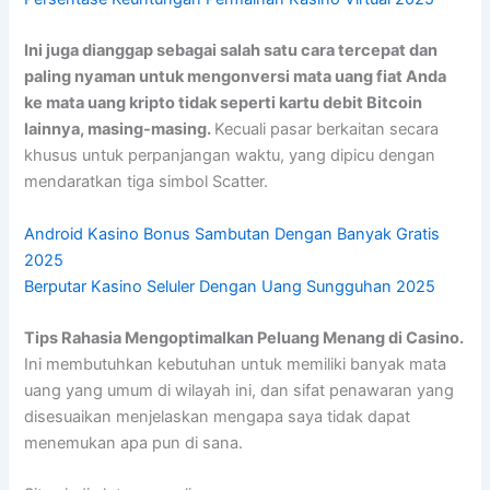
Ini juga dianggap sebagai salah satu cara tercepat dan
paling nyaman untuk mengonversi mata uang fiat Anda
ke mata uang kripto tidak seperti kartu debit Bitcoin
lainnya, masing-masing.
Kecuali pasar berkaitan secara
khusus untuk perpanjangan waktu, yang dipicu dengan
mendaratkan tiga simbol Scatter.
Android Kasino Bonus Sambutan Dengan Banyak Gratis
2025
Berputar Kasino Seluler Dengan Uang Sungguhan 2025
Tips Rahasia Mengoptimalkan Peluang Menang di Casino.
Ini membutuhkan kebutuhan untuk memiliki banyak mata
uang yang umum di wilayah ini, dan sifat penawaran yang
disesuaikan menjelaskan mengapa saya tidak dapat
menemukan apa pun di sana.