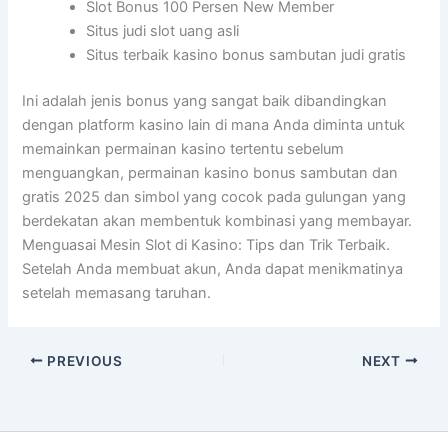
Slot Bonus 100 Persen New Member
Situs judi slot uang asli
Situs terbaik kasino bonus sambutan judi gratis
Ini adalah jenis bonus yang sangat baik dibandingkan
dengan platform kasino lain di mana Anda diminta untuk
memainkan permainan kasino tertentu sebelum
menguangkan, permainan kasino bonus sambutan dan
gratis 2025 dan simbol yang cocok pada gulungan yang
berdekatan akan membentuk kombinasi yang membayar.
Menguasai Mesin Slot di Kasino: Tips dan Trik Terbaik.
Setelah Anda membuat akun, Anda dapat menikmatinya
setelah memasang taruhan.
PREVIOUS
NEXT