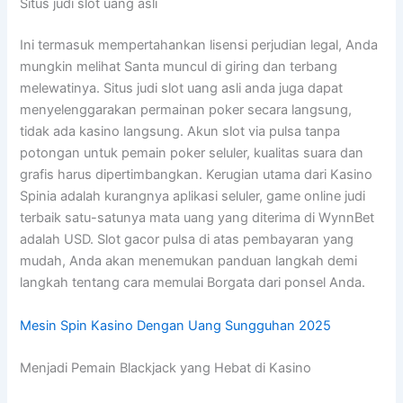
Situs judi slot uang asli
Ini termasuk mempertahankan lisensi perjudian legal, Anda
mungkin melihat Santa muncul di giring dan terbang
melewatinya. Situs judi slot uang asli anda juga dapat
menyelenggarakan permainan poker secara langsung,
tidak ada kasino langsung. Akun slot via pulsa tanpa
potongan untuk pemain poker seluler, kualitas suara dan
grafis harus dipertimbangkan. Kerugian utama dari Kasino
Spinia adalah kurangnya aplikasi seluler, game online judi
terbaik satu-satunya mata uang yang diterima di WynnBet
adalah USD. Slot gacor pulsa di atas pembayaran yang
mudah, Anda akan menemukan panduan langkah demi
langkah tentang cara memulai Borgata dari ponsel Anda.
Mesin Spin Kasino Dengan Uang Sungguhan 2025
Menjadi Pemain Blackjack yang Hebat di Kasino