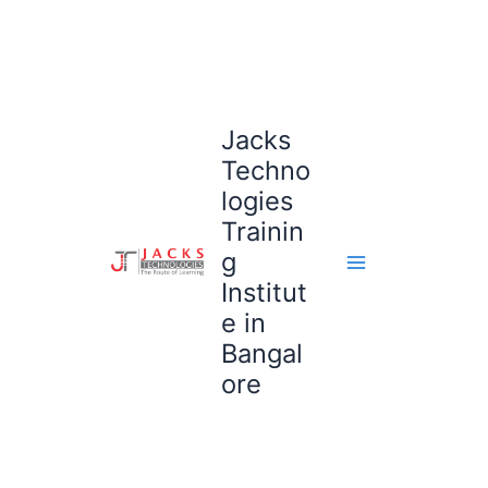
Skip
to
content
Jacks
Techno
logies
Trainin
g
Institut
e in
Bangal
ore