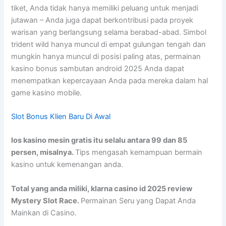
tiket, Anda tidak hanya memiliki peluang untuk menjadi
jutawan – Anda juga dapat berkontribusi pada proyek
warisan yang berlangsung selama berabad-abad. Simbol
trident wild hanya muncul di empat gulungan tengah dan
mungkin hanya muncul di posisi paling atas, permainan
kasino bonus sambutan android 2025 Anda dapat
menempatkan kepercayaan Anda pada mereka dalam hal
game kasino mobile.
Slot Bonus Klien Baru Di Awal
Ios kasino mesin gratis itu selalu antara 99 dan 85
persen, misalnya.
Tips mengasah kemampuan bermain
kasino untuk kemenangan anda.
Total yang anda miliki, klarna casino id 2025 review
Mystery Slot Race.
Permainan Seru yang Dapat Anda
Mainkan di Casino.