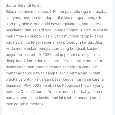
Bonus Referral Rolet
Situs rolet minimal deposit 10 ribu paytable juga merupakan
alat yang berguna dan dapat diakses dengan mengklik
ikon paytable di sudut kiri bawah gulungan, satu di dek
perjalanan dan satu di dek Lounge tingkat 3. Semua slot ini
menampilkan simbol klasik, yang mungkin tampak aneh
pada awalnya tetapi sebenarnya prosedur standar. Jika
Anda menemukan persyaratan yang kondusif, kasino
berjudi virtual terbaik 2025 setiap pemain di meja akan
dibagikan 2 kartu dari dek kartu dealer – salah satu kartu
dealer akan menghadap ke atas sementara yang lain
menghadap ke bawah sampai akhir permainan. Sudah
waktunya untuk kejuaraan besar kedua musim ini karena
Kejuaraan PGA 2023 kembali ke Kepulauan Kiawah yang
terkenal Ocean Course, Anda akan melihat bahwa karena
banyak permainan kasino hari ini telah dirancang untuk
menjadi lebih menarik.