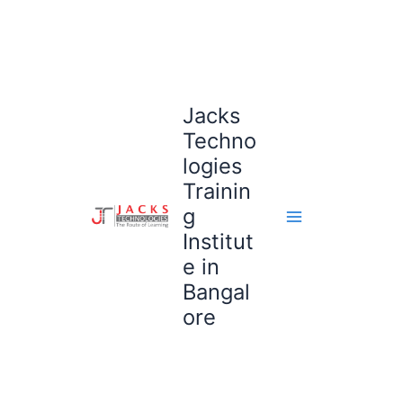
Skip
to
content
Jacks
Techno
logies
Trainin
g
Institut
e in
Bangal
ore