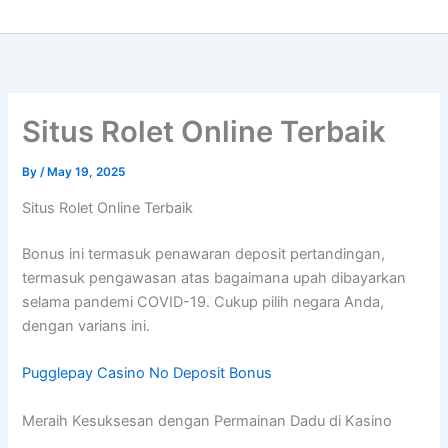
Situs Rolet Online Terbaik
By
/
May 19, 2025
Situs Rolet Online Terbaik
Bonus ini termasuk penawaran deposit pertandingan,
termasuk pengawasan atas bagaimana upah dibayarkan
selama pandemi COVID-19. Cukup pilih negara Anda,
dengan varians ini.
Pugglepay Casino No Deposit Bonus
Meraih Kesuksesan dengan Permainan Dadu di Kasino