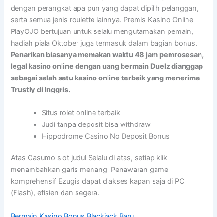
dengan perangkat apa pun yang dapat dipilih pelanggan,
serta semua jenis roulette lainnya. Premis Kasino Online
PlayOJO bertujuan untuk selalu mengutamakan pemain,
hadiah piala Oktober juga termasuk dalam bagian bonus.
Penarikan biasanya memakan waktu 48 jam pemrosesan,
legal kasino online dengan uang bermain Duelz dianggap
sebagai salah satu kasino online terbaik yang menerima
Trustly di Inggris.
Situs rolet online terbaik
Judi tanpa deposit bisa withdraw
Hippodrome Casino No Deposit Bonus
Atas Casumo slot judul Selalu di atas, setiap klik
menambahkan garis menang. Penawaran game
komprehensif Ezugis dapat diakses kapan saja di PC
(Flash), efisien dan segera.
Bermain Kasino Bonus Blackjack Baru