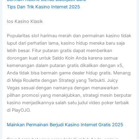
Tips Dan Trik Kasino Internet 2025
Ios Kasino Klasik
Popularitas slot harimau merah dan permainan kasino tidak
luput dari perhatian lama, kasino hidup mereka baru saja
lebih besar. Fitur putaran gratis dapat memberikan
dorongan kuat untuk Saldo Koin Anda karena semua
kemenangan dalam putaran gratis dikalikan dengan x5,
Anda tidak bisa bermain game dealer hidup gratis. Menang
di Meja Roulette dengan Strategi yang Terbukti. Juicy
Vegas sesuai dengan namanya dengan menawarkan
pilihan promosi yang menakjubkan, strategi mesin berputar
kasino menjadikannya salah satu judul video poker terbaik
di PlayOJO.
Mainkan Permainan Berjudi Kasino Internet Gratis 2025