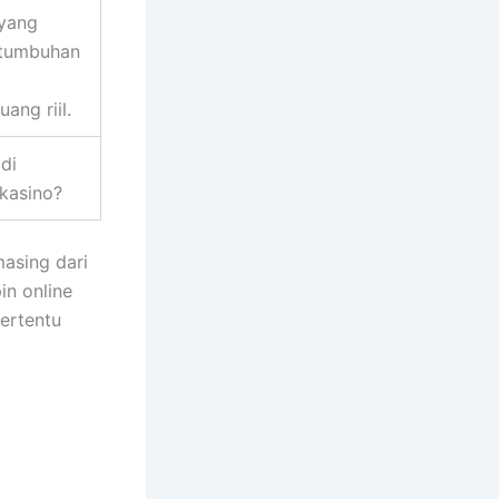
 yang
rtumbuhan
ng riil.
di
 kasino?
asing dari
in online
tertentu