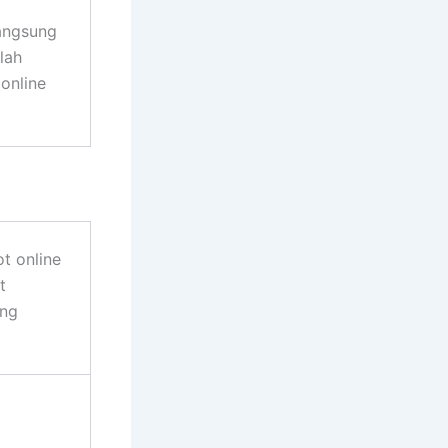
angsung
lah
online
t online
t
ang