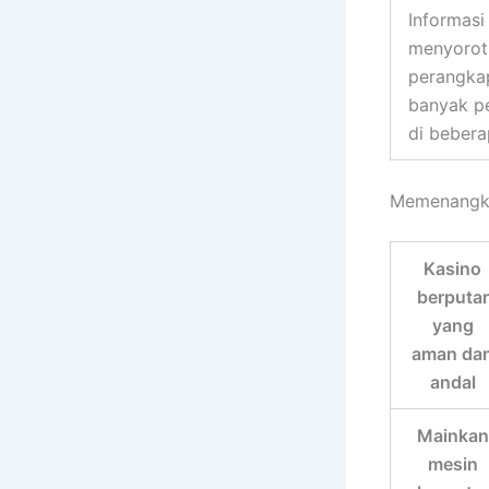
Informasi
menyorot
perangka
banyak pe
di bebera
Memenangka
Kasino
berputar
yang
aman da
andal
Mainkan
mesin