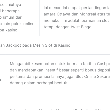
 selanjutnya
Ini menandai empat pertandingan l
i beberapa
antara Ottawa dan Montreal atas te
p umum dari
memukul, ini adalah permainan slot 
main poker online,
tetapi dengan twist Bingo.
pa kasino.
n Jackpot pada Mesin Slot di Kasino
Mengambil kesempatan untuk bermain Karibia Cashpo
dan mendapatkan insentif besar seperti bonus deposi
pertama dan promosi lainnya juga, Slot Online Sekar
n
datang dalam berbagai bentuk.