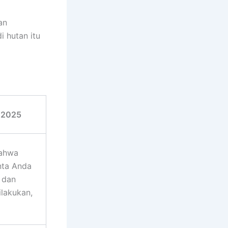
an
i hutan itu
u 2025
bahwa
nta Anda
 dan
ilakukan,