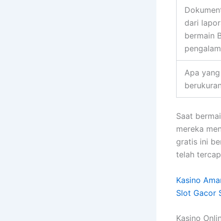
Dokumenta
dari lapo
bermain B
pengalama
Apa yang
berukura
Saat bermai
mereka mene
gratis ini 
telah terca
Kasino Ama
Slot Gacor 
Kasino Onl