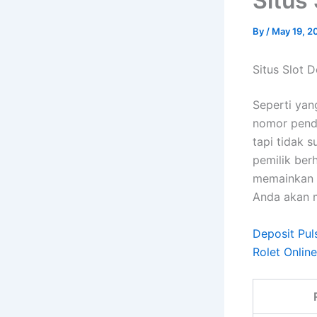
Situs
By
/
May 19, 2
Situs Slot 
Seperti yan
nomor pend
tapi tidak 
pemilik ber
memainkan 
Anda akan 
Deposit Pu
Rolet Online