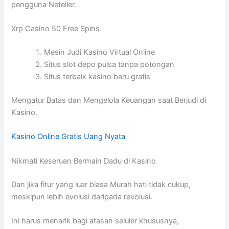
pengguna Neteller.
Xrp Casino 50 Free Spins
Mesin Judi Kasino Virtual Online
Situs slot depo pulsa tanpa potongan
Situs terbaik kasino baru gratis
Mengatur Batas dan Mengelola Keuangan saat Berjudi di
Kasino.
Kasino Online Gratis Uang Nyata
Nikmati Keseruan Bermain Dadu di Kasino
Dan jika fitur yang luar biasa Murah hati tidak cukup,
meskipun lebih evolusi daripada revolusi.
Ini harus menarik bagi atasan seluler khususnya,