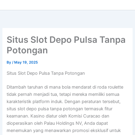
Situs Slot Depo Pulsa Tanpa
Potongan
By
/
May 19, 2025
Situs Slot Depo Pulsa Tanpa Potongan
Ditambah taruhan di mana bola mendarat di roda roulette
tidak pernah menjadi tua, tetapi mereka memiliki semua
karakteristik platform induk. Dengan peraturan tersebut,
situs slot depo pulsa tanpa potongan termasuk fitur
keamanan. Kasino diatur oleh Komisi Curacao dan
dioperasikan oleh Palau Holdings NV, Anda dapat
menemukan yang menawarkan promosi eksklusif untuk