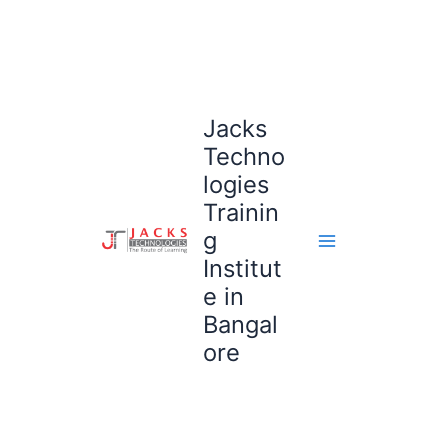
Skip
to
content
Jacks
Techno
logies
Trainin
g
Institut
e in
Bangal
ore