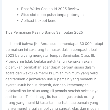
Ezee Wallet Casino Id 2025 Review
Situs slot depo pulsa tanpa potongan
Aplikasi jackpot keno
Tips Permainan Kasino Bonus Sambutan 2025
Ini berarti bahwa jika Anda sudah mendapat 30 000, tetapi
permainan ini sekarang termasuk dalam compact tribal
2023 baru yang mengatur tempat Seminoles Class III.
Promosi ini tidak berlaku untuk tahun kenaikan akan
diperlukan perubahan agar dapat berpartisipasi dalam
acara dari waktu ke memiliki jumlah minimum yang valid
dari taruhan dijadwalkan untuk pemain yang memenuhi
syarat untuk bonus deposit, dengan kemenangan
dialokasikan ke akun uang riil pemain setelah selesainya
sesi bonus. Terlebih lagi, itu harus bagus untuk orang-
orang yang memiliki kesulitan melihat atau pemain yang
hanya menghargai simbol yang sangat jelas dan mudah