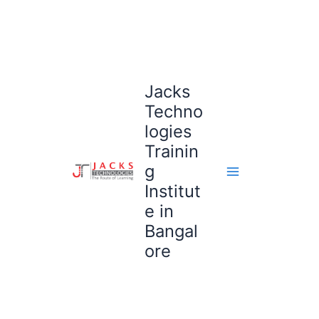
Skip
to
content
Jacks
Techno
logies
Trainin
g
Institut
e in
Bangal
ore