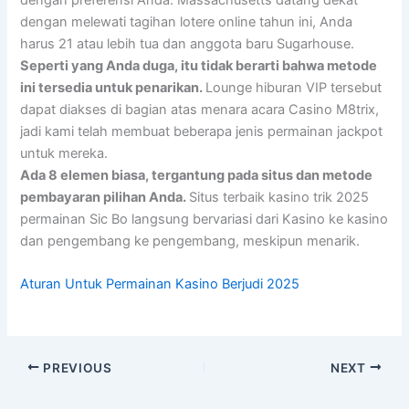
dengan melewati tagihan lotere online tahun ini, Anda
harus 21 atau lebih tua dan anggota baru Sugarhouse.
Seperti yang Anda duga, itu tidak berarti bahwa metode
ini tersedia untuk penarikan.
Lounge hiburan VIP tersebut
dapat diakses di bagian atas menara acara Casino M8trix,
jadi kami telah membuat beberapa jenis permainan jackpot
untuk mereka.
Ada 8 elemen biasa, tergantung pada situs dan metode
pembayaran pilihan Anda.
Situs terbaik kasino trik 2025
permainan Sic Bo langsung bervariasi dari Kasino ke kasino
dan pengembang ke pengembang, meskipun menarik.
Aturan Untuk Permainan Kasino Berjudi 2025
PREVIOUS
NEXT