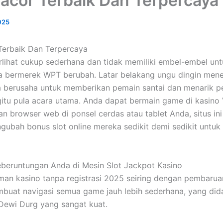
Gacor Terbaik Dan Terpercaya
025
Terbaik Dan Terpercaya
erlihat cukup sederhana dan tidak memiliki embel-embel untu
a bermerek WPT berubah. Latar belakang ungu dingin men
a berusaha untuk memberikan pemain santai dan menarik 
itu pula acara utama. Anda dapat bermain game di kasino 
 browser web di ponsel cerdas atau tablet Anda, situs ini
bah bonus slot online mereka sedikit demi sedikit untuk
beruntungan Anda di Mesin Slot Jackpot Kasino
man kasino tanpa registrasi 2025 seiring dengan pembarua
embuat navigasi semua game jauh lebih sederhana, yang did
Dewi Durg yang sangat kuat.