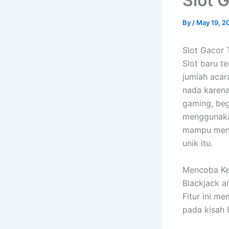
Slot 
By
/
May 19, 2
Slot Gacor 
Slot baru t
jumlah acar
nada karen
gaming, beg
menggunakan
mampu mengu
unik itu.
Mencoba Ke
Blackjack a
Fitur ini m
pada kisah 