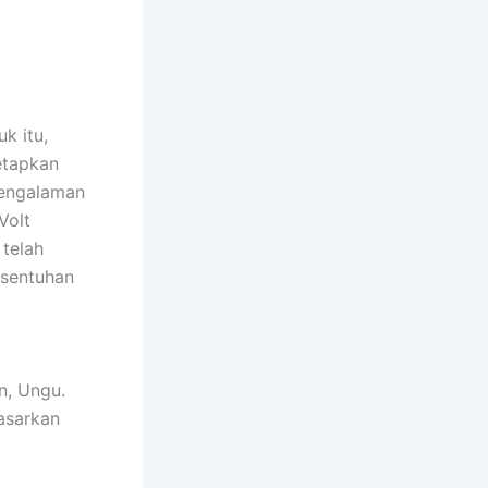
k itu,
etapkan
pengalaman
Volt
 telah
 sentuhan
n, Ungu.
asarkan