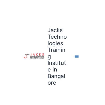
Skip
to
content
Jacks
Techno
logies
Trainin
g
Institut
e in
Bangal
ore