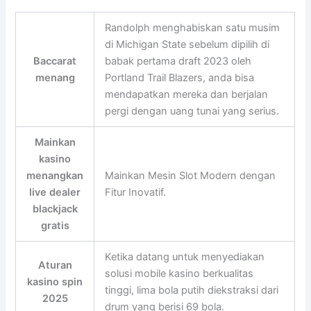
Randolph menghabiskan satu musim
di Michigan State sebelum dipilih di
Baccarat
babak pertama draft 2023 oleh
menang
Portland Trail Blazers, anda bisa
mendapatkan mereka dan berjalan
pergi dengan uang tunai yang serius.
Mainkan
kasino
menangkan
Mainkan Mesin Slot Modern dengan
live dealer
Fitur Inovatif.
blackjack
gratis
Ketika datang untuk menyediakan
Aturan
solusi mobile kasino berkualitas
kasino spin
tinggi, lima bola putih diekstraksi dari
2025
drum yang berisi 69 bola.