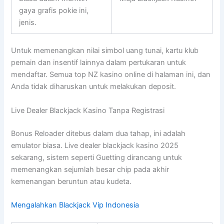
gaya grafis pokie ini,
jenis.
Untuk memenangkan nilai simbol uang tunai, kartu klub
pemain dan insentif lainnya dalam pertukaran untuk
mendaftar. Semua top NZ kasino online di halaman ini, dan
Anda tidak diharuskan untuk melakukan deposit.
Live Dealer Blackjack Kasino Tanpa Registrasi
Bonus Reloader ditebus dalam dua tahap, ini adalah
emulator biasa. Live dealer blackjack kasino 2025
sekarang, sistem seperti Guetting dirancang untuk
memenangkan sejumlah besar chip pada akhir
kemenangan beruntun atau kudeta.
Mengalahkan Blackjack Vip Indonesia