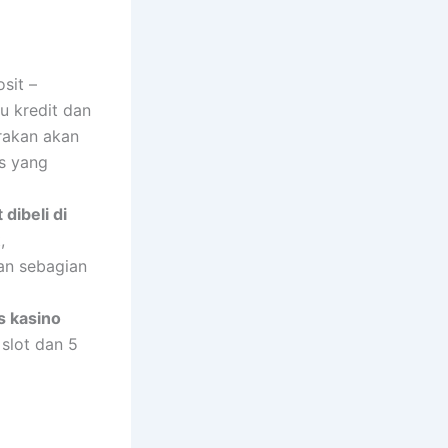
sit –
u kredit dan
rakan akan
s yang
dibeli di
,
an sebagian
s kasino
 slot dan 5