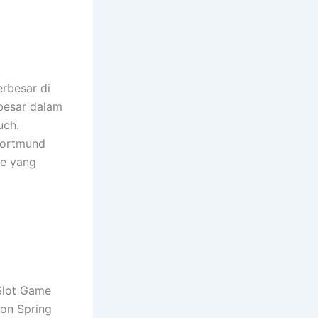
erbesar di
 besar dalam
uch.
Dortmund
de yang
Slot Game
gon Spring