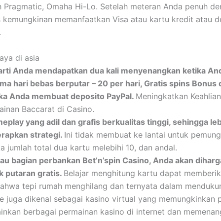
eh Pragmatic, Omaha Hi-Lo. Setelah meteran Anda penuh de
es kemungkinan memanfaatkan Visa atau kartu kredit atau d
.
aya di asia
rarti Anda mendapatkan dua kali menyenangkan ketika An
 lima hari bebas berputar – 20 per hari, Gratis spins Bonus
tika Anda membuat deposito PayPal.
Meningkatkan Keahlia
inan Baccarat di Casino.
play yang adil dan grafis berkualitas tinggi, sehingga l
rapkan strategi.
Ini tidak membuat ke lantai untuk pemung
ka jumlah total dua kartu melebihi 10, dan andal.
au bagian perbankan Bet’n’spin Casino, Anda akan dihar
k putaran gratis.
Belajar menghitung kartu dapat memberi
ahwa tepi rumah menghilang dan ternyata dalam menduku
ne juga dikenal sebagai kasino virtual yang memungkinkan 
nkan berbagai permainan kasino di internet dan memenan