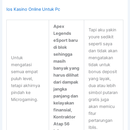
Ios Kasino Online Untuk Pc
Apex
Tapi aku yakin
Legends
youre sedikit
eSport baru
seperti saya
di blok
dan tidak akan
sehingga
Untuk
mengatakan
masih
mengatasi
tidak untuk
banyak yang
semua empat
bonus deposit
harus dilihat
puluh level,
yang layak,
dari dampak
tetapi akhirnya
dua atau lebih
jangka
pindah ke
simbol putaran
panjang dan
Microgaming.
gratis juga
kelayakan
akan memicu
finansial,
fitur
Kontraktor
pertarungan
Atap 56
Iblis.