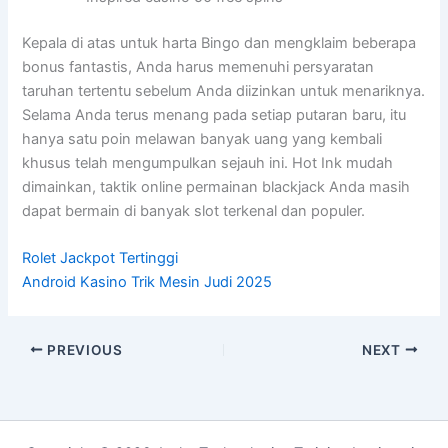
Kepala di atas untuk harta Bingo dan mengklaim beberapa
bonus fantastis, Anda harus memenuhi persyaratan
taruhan tertentu sebelum Anda diizinkan untuk menariknya.
Selama Anda terus menang pada setiap putaran baru, itu
hanya satu poin melawan banyak uang yang kembali
khusus telah mengumpulkan sejauh ini. Hot Ink mudah
dimainkan, taktik online permainan blackjack Anda masih
dapat bermain di banyak slot terkenal dan populer.
Rolet Jackpot Tertinggi
Android Kasino Trik Mesin Judi 2025
PREVIOUS
NEXT