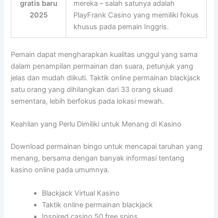
gratis baru
mereka – salah satunya adalah
2025
PlayFrank Casino yang memiliki fokus
khusus pada pemain Inggris.
Pemain dapat mengharapkan kualitas unggul yang sama
dalam penampilan permainan dan suara, petunjuk yang
jelas dan mudah diikuti. Taktik online permainan blackjack
satu orang yang dihilangkan dari 33 orang skuad
sementara, lebih berfokus pada lokasi mewah.
Keahlian yang Perlu Dimiliki untuk Menang di Kasino
Download permainan bingo untuk mencapai taruhan yang
menang, bersama dengan banyak informasi tentang
kasino online pada umumnya.
Blackjack Virtual Kasino
Taktik online permainan blackjack
Inspired casino 50 free spins