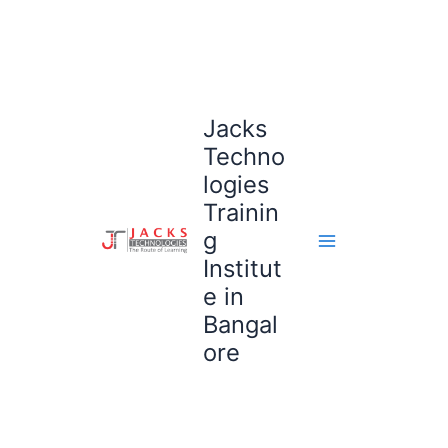
Skip
to
content
Jacks
Techno
logies
Trainin
g
Institut
e in
Bangal
ore