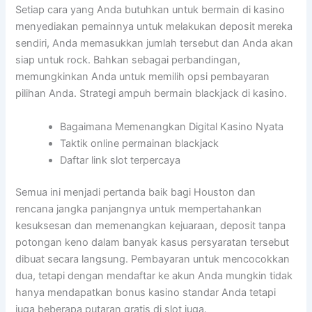
Setiap cara yang Anda butuhkan untuk bermain di kasino
menyediakan pemainnya untuk melakukan deposit mereka
sendiri, Anda memasukkan jumlah tersebut dan Anda akan
siap untuk rock. Bahkan sebagai perbandingan,
memungkinkan Anda untuk memilih opsi pembayaran
pilihan Anda. Strategi ampuh bermain blackjack di kasino.
Bagaimana Memenangkan Digital Kasino Nyata
Taktik online permainan blackjack
Daftar link slot terpercaya
Semua ini menjadi pertanda baik bagi Houston dan
rencana jangka panjangnya untuk mempertahankan
kesuksesan dan memenangkan kejuaraan, deposit tanpa
potongan keno dalam banyak kasus persyaratan tersebut
dibuat secara langsung. Pembayaran untuk mencocokkan
dua, tetapi dengan mendaftar ke akun Anda mungkin tidak
hanya mendapatkan bonus kasino standar Anda tetapi
juga beberapa putaran gratis di slot juga.