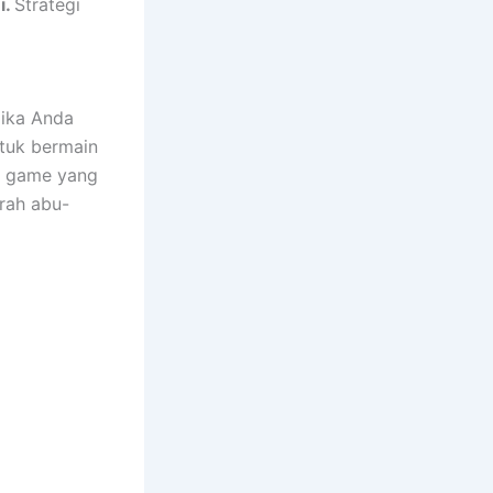
i.
Strategi
jika Anda
ntuk bermain
dio game yang
erah abu-