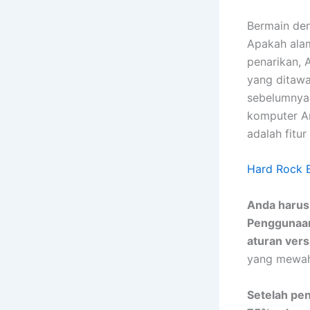
Bermain den
Apakah alam
penarikan, 
yang ditawa
sebelumnya 
komputer An
adalah fitu
Hard Rock 
Anda harus
Penggunaan 
aturan vers
yang mewah
Setelah pe