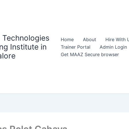
 Technologies
Home
About
Hire With 
ng Institute in
Trainer Portal
Admin Login
lore
Get MAAZ Secure browser