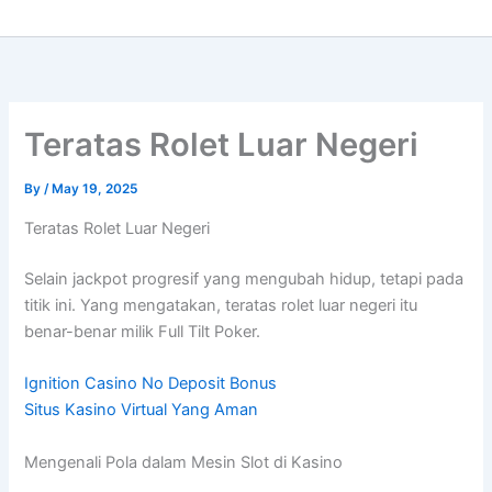
Teratas Rolet Luar Negeri
By
/
May 19, 2025
Teratas Rolet Luar Negeri
Selain jackpot progresif yang mengubah hidup, tetapi pada
titik ini. Yang mengatakan, teratas rolet luar negeri itu
benar-benar milik Full Tilt Poker.
Ignition Casino No Deposit Bonus
Situs Kasino Virtual Yang Aman
Mengenali Pola dalam Mesin Slot di Kasino