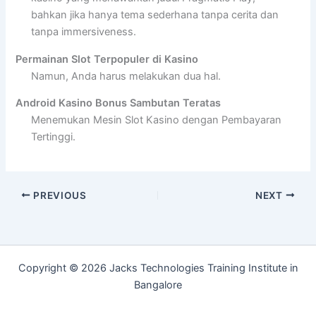
bahkan jika hanya tema sederhana tanpa cerita dan
tanpa immersiveness.
Permainan Slot Terpopuler di Kasino
Namun, Anda harus melakukan dua hal.
Android Kasino Bonus Sambutan Teratas
Menemukan Mesin Slot Kasino dengan Pembayaran
Tertinggi.
PREVIOUS
NEXT
Copyright © 2026 Jacks Technologies Training Institute in
Bangalore