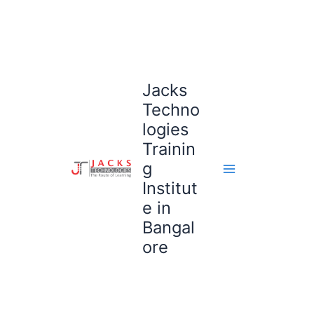
Skip
to
content
Jacks
Techno
logies
Trainin
g
Institut
e in
Bangal
ore