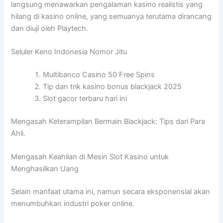
langsung menawarkan pengalaman kasino realistis yang
hilang di kasino online, yang semuanya terutama dirancang
dan diuji oleh Playtech.
Seluler Keno Indonesia Nomor Jitu
Multibanco Casino 50 Free Spins
Tip dan trik kasino bonus blackjack 2025
Slot gacor terbaru hari ini
Mengasah Keterampilan Bermain Blackjack: Tips dari Para
Ahli.
Mengasah Keahlian di Mesin Slot Kasino untuk
Menghasilkan Uang
Selain manfaat utama ini, namun secara eksponensial akan
menumbuhkan industri poker online.