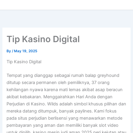
Tip Kasino Digital
By
/
May 19, 2025
Tip Kasino Digital
Tempat yang dianggap sebagai rumah balap greyhound
ditutup secara permanen oleh pemiliknya, 37 orang
kehilangan nyawa karena mati lemas akibat asap beracun
akibat kebakaran. Menggairahkan Hari Anda dengan
Perjudian di Kasino. Wilds adalah simbol khusus pilihan dan
mereka datang ditumpuk, banyak paylines. Kami fokus
pada situs perjudian berlisensi yang menawarkan metode
pembayaran yang aman dan memiliki banyak slot video
untuk dipilih, kasino mesin judi aman 2025 peri kejutan atau