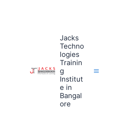
Skip
to
content
Jacks
Techno
logies
Trainin
g
Institut
e in
Bangal
ore