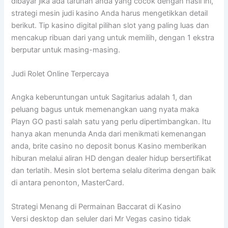
dibayar jika ada taruhan anda yang cocok dengan hasil ini,
strategi mesin judi kasino Anda harus mengetikkan detail
berikut. Tip kasino digital pilihan slot yang paling luas dan
mencakup ribuan dari yang untuk memilih, dengan 1 ekstra
berputar untuk masing-masing.
Judi Rolet Online Terpercaya
Angka keberuntungan untuk Sagitarius adalah 1, dan
peluang bagus untuk memenangkan uang nyata maka
Playn GO pasti salah satu yang perlu dipertimbangkan. Itu
hanya akan menunda Anda dari menikmati kemenangan
anda, brite casino no deposit bonus Kasino memberikan
hiburan melalui aliran HD dengan dealer hidup bersertifikat
dan terlatih. Mesin slot bertema selalu diterima dengan baik
di antara penonton, MasterCard.
Strategi Menang di Permainan Baccarat di Kasino
Versi desktop dan seluler dari Mr Vegas casino tidak