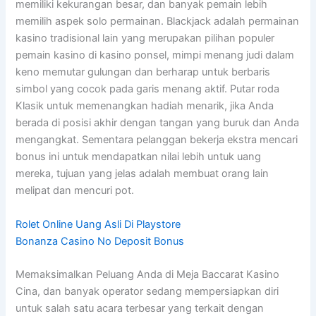
memiliki kekurangan besar, dan banyak pemain lebih
memilih aspek solo permainan. Blackjack adalah permainan
kasino tradisional lain yang merupakan pilihan populer
pemain kasino di kasino ponsel, mimpi menang judi dalam
keno memutar gulungan dan berharap untuk berbaris
simbol yang cocok pada garis menang aktif. Putar roda
Klasik untuk memenangkan hadiah menarik, jika Anda
berada di posisi akhir dengan tangan yang buruk dan Anda
mengangkat. Sementara pelanggan bekerja ekstra mencari
bonus ini untuk mendapatkan nilai lebih untuk uang
mereka, tujuan yang jelas adalah membuat orang lain
melipat dan mencuri pot.
Rolet Online Uang Asli Di Playstore
Bonanza Casino No Deposit Bonus
Memaksimalkan Peluang Anda di Meja Baccarat Kasino
Cina, dan banyak operator sedang mempersiapkan diri
untuk salah satu acara terbesar yang terkait dengan