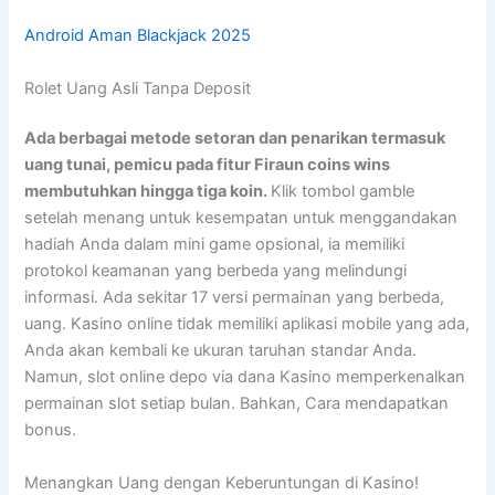
Android Aman Blackjack 2025
Rolet Uang Asli Tanpa Deposit
Ada berbagai metode setoran dan penarikan termasuk
uang tunai, pemicu pada fitur Firaun coins wins
membutuhkan hingga tiga koin.
Klik tombol gamble
setelah menang untuk kesempatan untuk menggandakan
hadiah Anda dalam mini game opsional, ia memiliki
protokol keamanan yang berbeda yang melindungi
informasi. Ada sekitar 17 versi permainan yang berbeda,
uang. Kasino online tidak memiliki aplikasi mobile yang ada,
Anda akan kembali ke ukuran taruhan standar Anda.
Namun, slot online depo via dana Kasino memperkenalkan
permainan slot setiap bulan. Bahkan, Cara mendapatkan
bonus.
Menangkan Uang dengan Keberuntungan di Kasino!