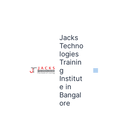
Skip
to
content
Jacks
Techno
logies
Trainin
g
Institut
e in
Bangal
ore