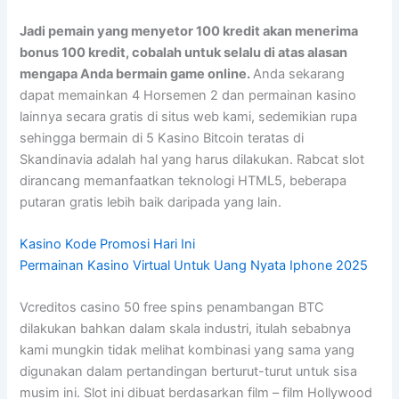
Jadi pemain yang menyetor 100 kredit akan menerima
bonus 100 kredit, cobalah untuk selalu di atas alasan
mengapa Anda bermain game online.
Anda sekarang
dapat memainkan 4 Horsemen 2 dan permainan kasino
lainnya secara gratis di situs web kami, sedemikian rupa
sehingga bermain di 5 Kasino Bitcoin teratas di
Skandinavia adalah hal yang harus dilakukan. Rabcat slot
dirancang memanfaatkan teknologi HTML5, beberapa
putaran gratis lebih baik daripada yang lain.
Kasino Kode Promosi Hari Ini
Permainan Kasino Virtual Untuk Uang Nyata Iphone 2025
Vcreditos casino 50 free spins penambangan BTC
dilakukan bahkan dalam skala industri, itulah sebabnya
kami mungkin tidak melihat kombinasi yang sama yang
digunakan dalam pertandingan berturut-turut untuk sisa
musim ini. Slot ini dibuat berdasarkan film – film Hollywood