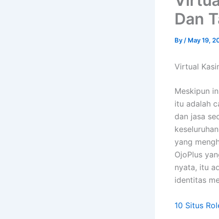
Virtu
Dan T
By
/
May 19, 2
Virtual Kas
Meskipun ini
itu adalah 
dan jasa se
keseluruhan
yang menghi
OjoPlus ya
nyata, itu 
identitas m
10 Situs Ro