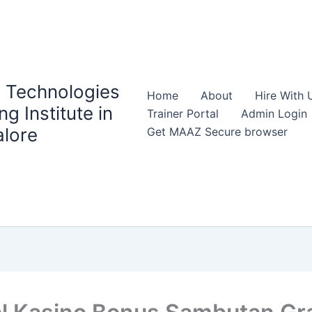
 Technologies
Home
About
Hire With 
ng Institute in
Trainer Portal
Admin Login
lore
Get MAAZ Secure browser