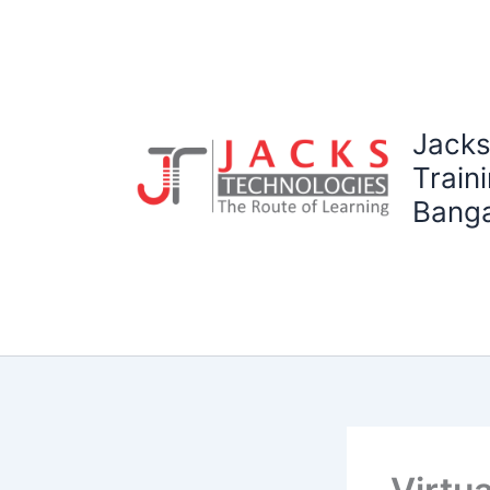
Skip
to
content
Jacks
Traini
Banga