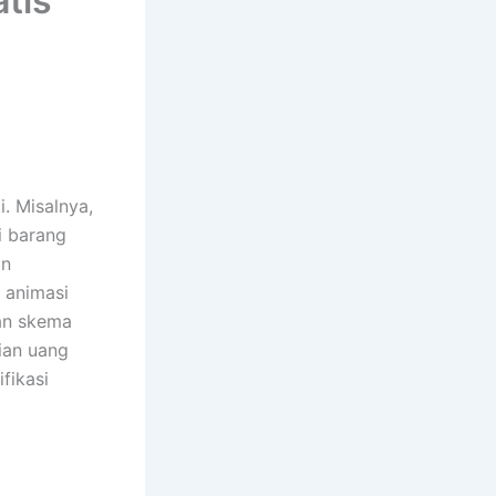
tis
i. Misalnya,
i barang
in
 animasi
kan skema
ian uang
fikasi