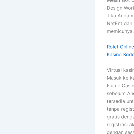
Mesin slot
Design Work
Jika Anda m
NetEnt dan 
memicunya.
Rolet Onlin
Kasino Kod
Virtual kas
Masuk ke ka
Flume Casin
sebelum An
tersedia un
tanpa regist
gratis deng
registrasi 
dengan sesa