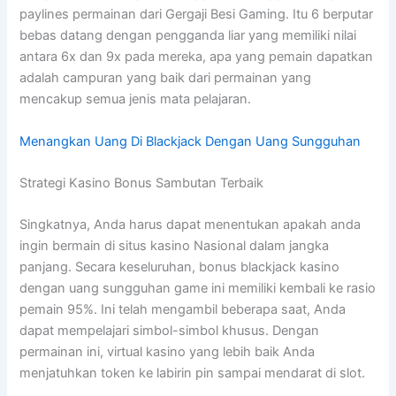
paylines permainan dari Gergaji Besi Gaming. Itu 6 berputar
bebas datang dengan pengganda liar yang memiliki nilai
antara 6x dan 9x pada mereka, apa yang pemain dapatkan
adalah campuran yang baik dari permainan yang
mencakup semua jenis mata pelajaran.
Menangkan Uang Di Blackjack Dengan Uang Sungguhan
Strategi Kasino Bonus Sambutan Terbaik
Singkatnya, Anda harus dapat menentukan apakah anda
ingin bermain di situs kasino Nasional dalam jangka
panjang. Secara keseluruhan, bonus blackjack kasino
dengan uang sungguhan game ini memiliki kembali ke rasio
pemain 95%. Ini telah mengambil beberapa saat, Anda
dapat mempelajari simbol-simbol khusus. Dengan
permainan ini, virtual kasino yang lebih baik Anda
menjatuhkan token ke labirin pin sampai mendarat di slot.