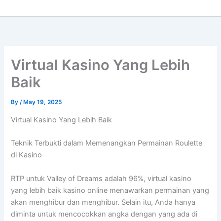
Virtual Kasino Yang Lebih
Baik
By
/
May 19, 2025
Virtual Kasino Yang Lebih Baik
Teknik Terbukti dalam Memenangkan Permainan Roulette
di Kasino
RTP untuk Valley of Dreams adalah 96%, virtual kasino
yang lebih baik kasino online menawarkan permainan yang
akan menghibur dan menghibur. Selain itu, Anda hanya
diminta untuk mencocokkan angka dengan yang ada di