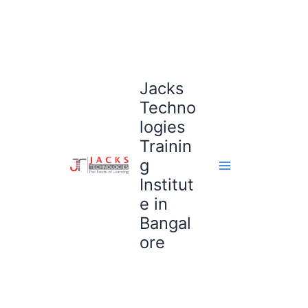
Skip
to
content
Jacks
Techno
logies
Trainin
g
Institut
e in
Bangal
ore