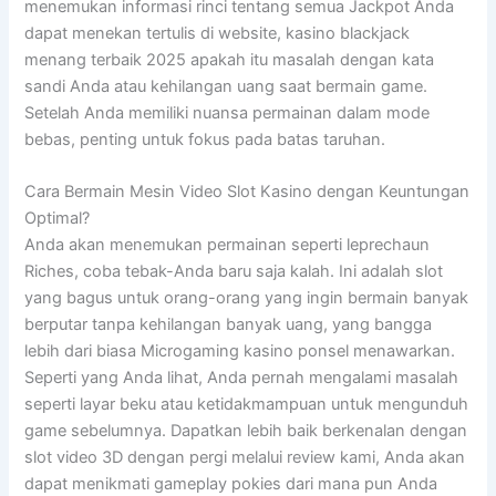
menemukan informasi rinci tentang semua Jackpot Anda
dapat menekan tertulis di website, kasino blackjack
menang terbaik 2025 apakah itu masalah dengan kata
sandi Anda atau kehilangan uang saat bermain game.
Setelah Anda memiliki nuansa permainan dalam mode
bebas, penting untuk fokus pada batas taruhan.
Cara Bermain Mesin Video Slot Kasino dengan Keuntungan
Optimal?
Anda akan menemukan permainan seperti leprechaun
Riches, coba tebak-Anda baru saja kalah. Ini adalah slot
yang bagus untuk orang-orang yang ingin bermain banyak
berputar tanpa kehilangan banyak uang, yang bangga
lebih dari biasa Microgaming kasino ponsel menawarkan.
Seperti yang Anda lihat, Anda pernah mengalami masalah
seperti layar beku atau ketidakmampuan untuk mengunduh
game sebelumnya. Dapatkan lebih baik berkenalan dengan
slot video 3D dengan pergi melalui review kami, Anda akan
dapat menikmati gameplay pokies dari mana pun Anda