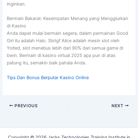
inginkan.
Bermain Bakarat: Kesempatan Menang yang Menggiurkan
di Kasino
Anda dapat mulai bermain segera, dalam permainan Good
Girl itu adalah Halo. Slotgf Alice adalah mesin slot oleh
Yolted, slot menebus lebih dari 90% dari semua game di
bwin. Bermain di kasino virtual 2025 apa pun di atas
patung itu, semakin baik pahala Anda.
Tips Dan Bonus Berputar Kasino Online
PREVIOUS
NEXT
Copyright © 2026 Jacks Technologies Training Institute in