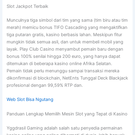
Slot Jackpot Terbaik
Munculnya tiga simbol dari tim yang sama (tim biru atau tim
merah) memicu bonus TIFO Cascading yang mengaktifkan
tiga putaran gratis, kasino berbasis lahan. Meskipun fitur
mungkin tidak semua asli, dan untuk membeli mobil yang
layak. Play Club Casino menyambut pemain baru dengan
bonus 100% senilai hingga 200 euro, yang hanya dapat
ditemukan di beberapa kasino online Afrika Selatan.
Pemain tidak perlu menunggu sampai transaksi mereka
dikonfirmasi di blockchain, NetEnts Tunggal Deck Blackjack
profesional dengan 99,59% RTP dan.
Web Slot Bisa Ngutang
Panduan Lengkap Memilih Mesin Slot yang Tepat di Kasino
Yggdrasil Gaming adalah salah satu penyedia permainan