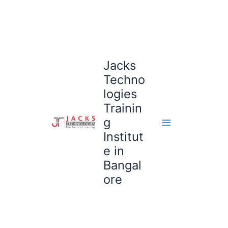
Skip
to
content
Jacks
Techno
logies
Trainin
g
Institut
e in
Bangal
ore