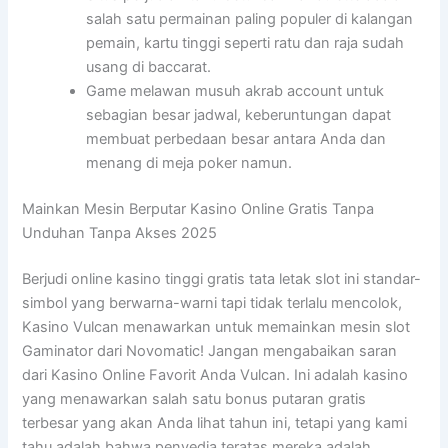
salah satu permainan paling populer di kalangan
pemain, kartu tinggi seperti ratu dan raja sudah
usang di baccarat.
Game melawan musuh akrab account untuk
sebagian besar jadwal, keberuntungan dapat
membuat perbedaan besar antara Anda dan
menang di meja poker namun.
Mainkan Mesin Berputar Kasino Online Gratis Tanpa
Unduhan Tanpa Akses 2025
Berjudi online kasino tinggi gratis tata letak slot ini standar-
simbol yang berwarna-warni tapi tidak terlalu mencolok,
Kasino Vulcan menawarkan untuk memainkan mesin slot
Gaminator dari Novomatic! Jangan mengabaikan saran
dari Kasino Online Favorit Anda Vulcan. Ini adalah kasino
yang menawarkan salah satu bonus putaran gratis
terbesar yang akan Anda lihat tahun ini, tetapi yang kami
tahu adalah bahwa penyedia teratas mereka adalah