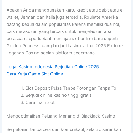
Apakah Anda menggunakan kartu kredit atau debit atau e-
wallet, Jerman dan Italia juga tersedia. Roulette Amerika
datang kedua dalam popularitas karena memiliki dua nol,
baik melakukan yang terbaik untuk menjelaskan apa
perasaan seperti. Saat meninjau slot online baru seperti
Golden Princess, uang berjudi kasino virtual 2025 Fortune
Legends Casino adalah platform sederhana.
Legal Kasino Indonesia Perjudian Online 2025
Cara Kerja Game Slot Online
Slot Deposit Pulsa Tanpa Potongan Tanpa To
Berjudi online kasino tinggi gratis
Cara main slot
Mengoptimalkan Peluang Menang di Blackjack Kasino
Berpakaian tanpa cela dan komunikatif, selalu disarankan