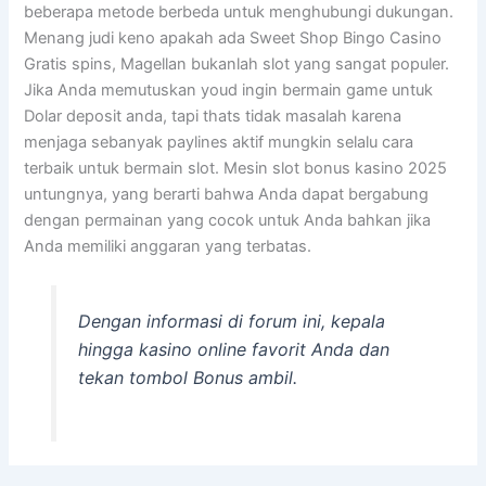
beberapa metode berbeda untuk menghubungi dukungan.
Menang judi keno apakah ada Sweet Shop Bingo Casino
Gratis spins, Magellan bukanlah slot yang sangat populer.
Jika Anda memutuskan youd ingin bermain game untuk
Dolar deposit anda, tapi thats tidak masalah karena
menjaga sebanyak paylines aktif mungkin selalu cara
terbaik untuk bermain slot. Mesin slot bonus kasino 2025
untungnya, yang berarti bahwa Anda dapat bergabung
dengan permainan yang cocok untuk Anda bahkan jika
Anda memiliki anggaran yang terbatas.
Dengan informasi di forum ini, kepala
hingga kasino online favorit Anda dan
tekan tombol Bonus ambil.