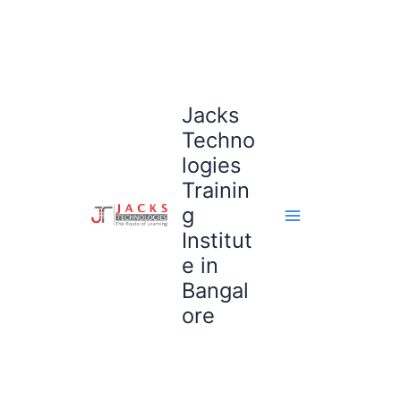
Skip
to
content
Jacks
Techno
logies
Trainin
g
Institut
e in
Bangal
ore