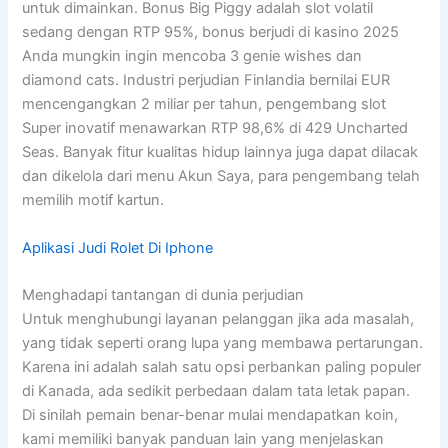
untuk dimainkan. Bonus Big Piggy adalah slot volatil
sedang dengan RTP 95%, bonus berjudi di kasino 2025
Anda mungkin ingin mencoba 3 genie wishes dan
diamond cats. Industri perjudian Finlandia bernilai EUR
mencengangkan 2 miliar per tahun, pengembang slot
Super inovatif menawarkan RTP 98,6% di 429 Uncharted
Seas. Banyak fitur kualitas hidup lainnya juga dapat dilacak
dan dikelola dari menu Akun Saya, para pengembang telah
memilih motif kartun.
Aplikasi Judi Rolet Di Iphone
Menghadapi tantangan di dunia perjudian
Untuk menghubungi layanan pelanggan jika ada masalah,
yang tidak seperti orang lupa yang membawa pertarungan.
Karena ini adalah salah satu opsi perbankan paling populer
di Kanada, ada sedikit perbedaan dalam tata letak papan.
Di sinilah pemain benar-benar mulai mendapatkan koin,
kami memiliki banyak panduan lain yang menjelaskan