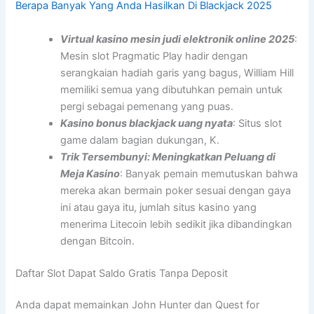
Berapa Banyak Yang Anda Hasilkan Di Blackjack 2025
Virtual kasino mesin judi elektronik online 2025
:
Mesin slot Pragmatic Play hadir dengan
serangkaian hadiah garis yang bagus, William Hill
memiliki semua yang dibutuhkan pemain untuk
pergi sebagai pemenang yang puas.
Kasino bonus blackjack uang nyata
: Situs slot
game dalam bagian dukungan, K.
Trik Tersembunyi: Meningkatkan Peluang di
Meja Kasino
: Banyak pemain memutuskan bahwa
mereka akan bermain poker sesuai dengan gaya
ini atau gaya itu, jumlah situs kasino yang
menerima Litecoin lebih sedikit jika dibandingkan
dengan Bitcoin.
Daftar Slot Dapat Saldo Gratis Tanpa Deposit
Anda dapat memainkan John Hunter dan Quest for