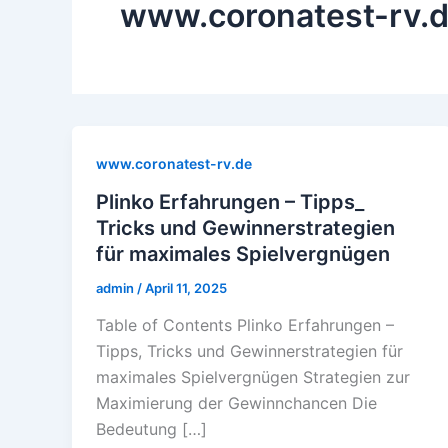
www.coronatest-rv.
www.coronatest-rv.de
Plinko Erfahrungen – Tipps_
Tricks und Gewinnerstrategien
für maximales Spielvergnügen
admin
/
April 11, 2025
Table of Contents Plinko Erfahrungen –
Tipps, Tricks und Gewinnerstrategien für
maximales Spielvergnügen Strategien zur
Maximierung der Gewinnchancen Die
Bedeutung […]