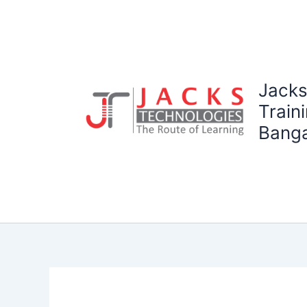
Skip
to
content
Jacks
Traini
Banga