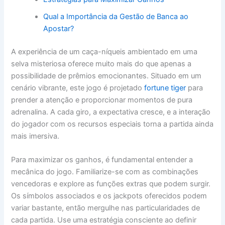
Qual a Importância da Gestão de Banca ao
Apostar?
A experiência de um caça-níqueis ambientado em uma
selva misteriosa oferece muito mais do que apenas a
possibilidade de prêmios emocionantes. Situado em um
cenário vibrante, este jogo é projetado
fortune tiger
para
prender a atenção e proporcionar momentos de pura
adrenalina. A cada giro, a expectativa cresce, e a interação
do jogador com os recursos especiais torna a partida ainda
mais imersiva.
Para maximizar os ganhos, é fundamental entender a
mecânica do jogo. Familiarize-se com as combinações
vencedoras e explore as funções extras que podem surgir.
Os símbolos associados e os jackpots oferecidos podem
variar bastante, então mergulhe nas particularidades de
cada partida. Use uma estratégia consciente ao definir