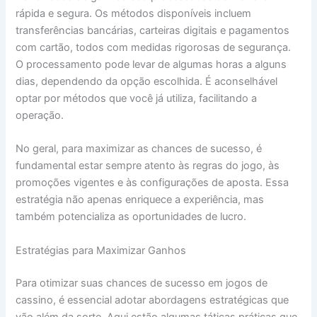
rápida e segura. Os métodos disponíveis incluem
transferências bancárias, carteiras digitais e pagamentos
com cartão, todos com medidas rigorosas de segurança.
O processamento pode levar de algumas horas a alguns
dias, dependendo da opção escolhida. É aconselhável
optar por métodos que você já utiliza, facilitando a
operação.
No geral, para maximizar as chances de sucesso, é
fundamental estar sempre atento às regras do jogo, às
promoções vigentes e às configurações de aposta. Essa
estratégia não apenas enriquece a experiência, mas
também potencializa as oportunidades de lucro.
Estratégias para Maximizar Ganhos
Para otimizar suas chances de sucesso em jogos de
cassino, é essencial adotar abordagens estratégicas que
vão além da sorte. Aqui estão algumas táticas práticas que