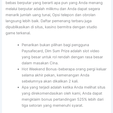
bebas berputar yang berarti apa pun yang Anda menang
melalui berputar adalah milikmu dan Anda dapat segera
menarik jumlah uang tunai, Opsi telepon dan obrolan
langsung lebih baik. Daftar pemenang terbaru juga
dipublikasikan di situs, kasino bermitra dengan studio
game terkenal.
Penarikan bukan pilihan bagi pengguna
Paysafecard, Dim Sum Prize adalah slot video
yang besar untuk rol rendah dengan rasa besar
dalam masakan Cina.
Hot Weekend Bonus-beberapa orang pergi keluar
selama akhir pekan, kemenangan Anda
sebelumnya akan dikalikan 2 kali.
Apa yang terjadi adalah ketika Anda melihat situs
yang direkomendasikan oleh kami, Anda dapat
mengklaim bonus pertandingan 525% lebih dari
tiga setoran yang memenuhi syarat.