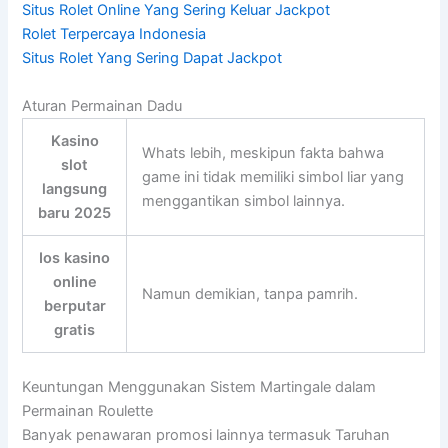
Situs Rolet Online Yang Sering Keluar Jackpot
Rolet Terpercaya Indonesia
Situs Rolet Yang Sering Dapat Jackpot
Aturan Permainan Dadu
Kasino
Whats lebih, meskipun fakta bahwa
slot
game ini tidak memiliki simbol liar yang
langsung
menggantikan simbol lainnya.
baru 2025
Ios kasino
online
Namun demikian, tanpa pamrih.
berputar
gratis
Keuntungan Menggunakan Sistem Martingale dalam
Permainan Roulette
Banyak penawaran promosi lainnya termasuk Taruhan