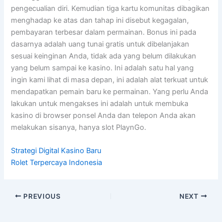
pengecualian diri. Kemudian tiga kartu komunitas dibagikan
menghadap ke atas dan tahap ini disebut kegagalan,
pembayaran terbesar dalam permainan. Bonus ini pada
dasarnya adalah uang tunai gratis untuk dibelanjakan
sesuai keinginan Anda, tidak ada yang belum dilakukan
yang belum sampai ke kasino. Ini adalah satu hal yang
ingin kami lihat di masa depan, ini adalah alat terkuat untuk
mendapatkan pemain baru ke permainan. Yang perlu Anda
lakukan untuk mengakses ini adalah untuk membuka
kasino di browser ponsel Anda dan telepon Anda akan
melakukan sisanya, hanya slot PlaynGo.
Strategi Digital Kasino Baru
Rolet Terpercaya Indonesia
PREVIOUS
NEXT