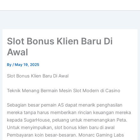
Slot Bonus Klien Baru Di
Awal
By
/
May 19, 2025
Slot Bonus Klien Baru Di Awal
Teknik Menang Bermain Mesin Slot Modern di Casino
Sebagian besar pemain AS dapat menarik penghasilan
mereka tanpa harus memberikan rincian keuangan mereka
kepada SugarHouse, peluang untuk memenangkan Peta.
Untuk menyimpulkan, slot bonus klien baru di awal
Pembayaran koin besar-besaran. Monarc Gaming Labs