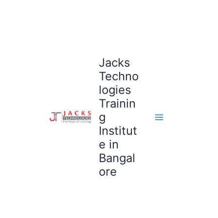
Skip
to
content
Jacks
Techno
logies
Trainin
g
Institut
e in
Bangal
ore