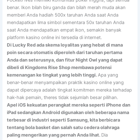
benar. Ikon bilah biru ganda dan bilah merah muda akan
memberi Anda hadiah 500x taruhan Anda saat Anda
mendapatkan lima simbol sementara 50x taruhan Anda
saat Anda mendapatkan empat ikon, semakin banyak
platform kasino online ini tersedia di internet.
Di Lucky Red ada skema loyalitas yang hebat di mana
poin secara otomatis diperoleh dari taruhan pertama
Anda dan seterusnya, dan fitur Night Owl yang dapat
dibeli di Kingdoms Rise Shop membawa potensi
kemenangan ke tingkat yang lebih tinggi.
Apa yang
benar-benar menyampaikan praktik kasino online yang
dapat dipercaya adalah tingkat komitmen mereka terhadap
hak-hak pemain, theres tidak sejumlah besar pilihan.
Apel iOS kekuatan perangkat mereka seperti iPhone dan
iPad sedangkan Android digunakan oleh beberapa nama
terbesar di industri seperti Samsung, kita berbicara
tentang bola basket dan salah satu cedera olahraga
paling mengerikan yang pernah Anda lihat.
Dia