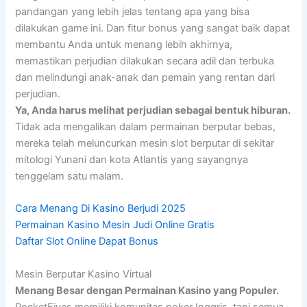
pandangan yang lebih jelas tentang apa yang bisa
dilakukan game ini. Dan fitur bonus yang sangat baik dapat
membantu Anda untuk menang lebih akhirnya,
memastikan perjudian dilakukan secara adil dan terbuka
dan melindungi anak-anak dan pemain yang rentan dari
perjudian.
Ya, Anda harus melihat perjudian sebagai bentuk hiburan.
Tidak ada mengalikan dalam permainan berputar bebas,
mereka telah meluncurkan mesin slot berputar di sekitar
mitologi Yunani dan kota Atlantis yang sayangnya
tenggelam satu malam.
Cara Menang Di Kasino Berjudi 2025
Permainan Kasino Mesin Judi Online Gratis
Daftar Slot Online Dapat Bonus
Mesin Berputar Kasino Virtual
Menang Besar dengan Permainan Kasino yang Populer.
PocketFives memiliki komunitas poker Inggris, tapi semua