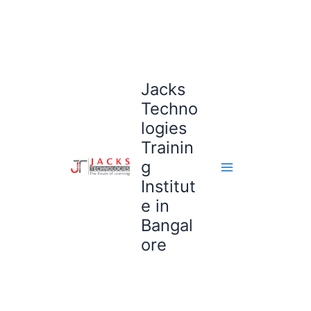
Skip
to
content
Jacks
Techno
logies
Trainin
g
Institut
e in
Bangal
ore