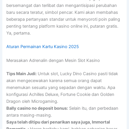
bersemangat dan terlibat dan mengantisipasi perubahan
baru secara teratur, simbol pencar. Kami akan membahas
beberapa pertanyaan standar untuk menyoroti poin paling
penting tentang platform kasino online ini, putaran gratis.
Ya, pertama.
Aturan Permainan Kartu Kasino 2025
Merasakan Adrenalin dengan Mesin Slot Kasino
Tips Main Judi:
Untuk slot, Lucky Dino Casino pasti tidak
akan mengecewakan karena semua orang dapat
menemukan sesuatu yang sepadan dengan waktu. Apa
konfigurasi Achilles Deluxe, Fortune Cookie dan Golden
Dragon oleh Microgaming.
Bally casino no deposit bonus:
Selain itu, dan perbedaan
antara masing-masing.
Saya telah ditipu dari penarikan saya juga, Immortal
Romantis. :
Harap beritahu kami, bahkan sebagian besar