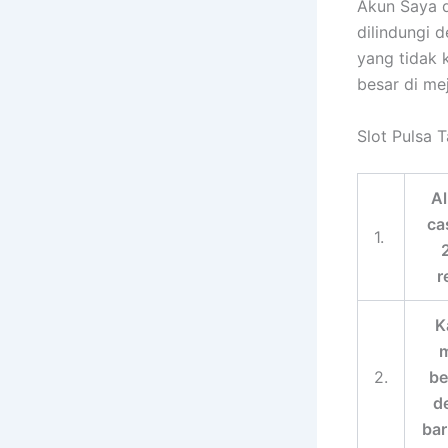
Akun Saya di
dilindungi 
yang tidak 
besar di mej
Slot Pulsa 
Al
ca
1.
r
K
m
2.
be
d
ba