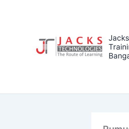
Skip
to
content
Jacks
Traini
Banga