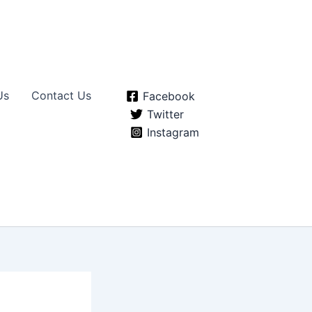
Us
Contact Us
Facebook
Twitter
Instagram