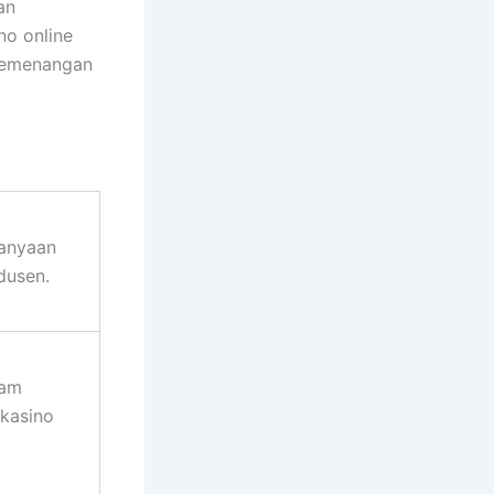
an
no online
 kemenangan
tanyaan
dusen.
lam
kasino