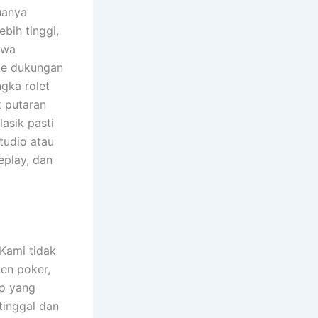
uanya
bih tinggi,
hwa
ke dukungan
gka rolet
 putaran
lasik pasti
tudio atau
eplay, dan
 Kami tidak
en poker,
no yang
tinggal dan