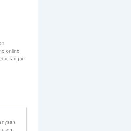
an
no online
 kemenangan
tanyaan
dusen.