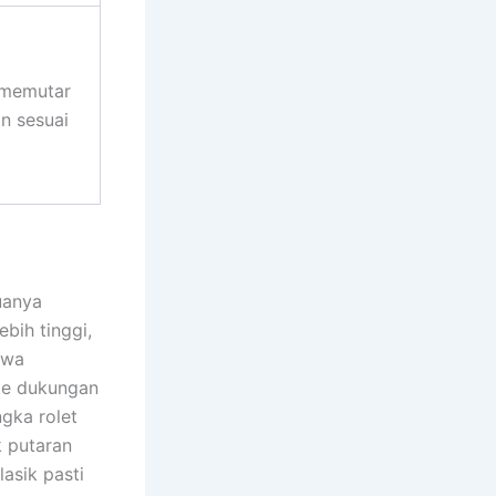
 memutar
an sesuai
uanya
bih tinggi,
hwa
ke dukungan
gka rolet
 putaran
lasik pasti