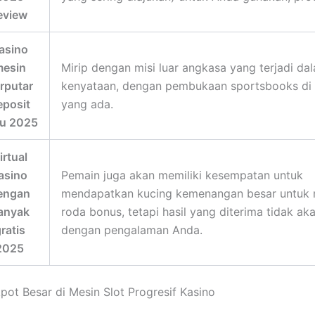
eview
asino
esin
Mirip dengan misi luar angkasa yang terjadi da
rputar
kenyataan, dengan pembukaan sportsbooks di 
eposit
yang ada.
ru 2025
irtual
asino
Pemain juga akan memiliki kesempatan untuk
engan
mendapatkan kucing kemenangan besar untuk
anyak
roda bonus, tetapi hasil yang diterima tidak ak
ratis
dengan pengalaman Anda.
2025
pot Besar di Mesin Slot Progresif Kasino