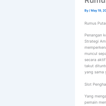
Rumus
By
/
May 19, 2
Rumus Putar
Penangan ko
Strategi Am
memperkena
muncul sepa
secara akti
takut ditun
yang sama y
Slot Pengha
Yang mengat
pemain men