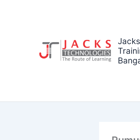
Skip
to
content
Jacks
Traini
Banga