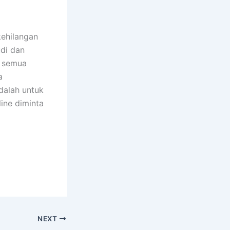
kehilangan
udi dan
a semua
a
dalah untuk
ine diminta
NEXT