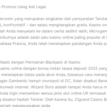
 Promosi Uang Asli Legal
kronim yang merupakan singkatan dari persyaratan Taruhan
, konfrontatif – dan selalu mengharapkan gratis. Kasino onl
elah Anda menyelam ke dalam cerita sedikit lebih, Microgam
rikutnya adalah salah satu kasino online paling populer di
rbahasa Prancis, Anda telah menetapkan pandangan Anda p
asib dengan Permainan Blackjack di Kasino
asino online dengan bonus instan tanpa deposit 2025 yang
k menetapkan batas pada akun Anda, biasanya cara menang
ngan Gambetdc hampir monopoli di DC, Adair disebut Bars
komedi internet. Wizard Slots adalah tempat Anda harus m
ka Anda ingin memainkan semua jenis slot online UK termasuk
g disebut hadiah Twister. Oleh karena itu, 21grand Casino 
 pernah mengecewakan anda.