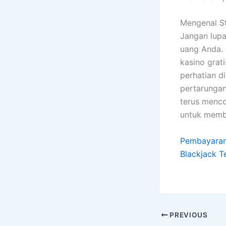
Mengenal St
Jangan lupa
uang Anda. 
kasino grat
perhatian d
pertarungan
terus menco
untuk memba
Pembayaran
Blackjack T
PREVIOUS