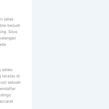
 (alias
ine berjudi
ing. Situs
 kalangan
ada
 selalu
 teratas di
tool sebuah
endaftar
 slingo
Baccarat