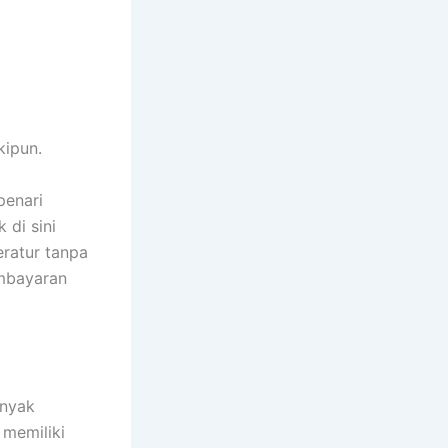
kipun.
penari
di sini
eratur tanpa
embayaran
anyak
memiliki