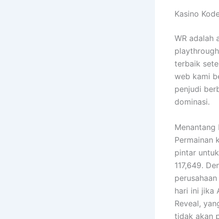
Kasino Kode
WR adalah a
playthrough)
terbaik set
web kami be
penjudi be
dominasi.
Menantang N
Permainan k
pintar untu
117,649. De
perusahaan 
hari ini ji
Reveal, yan
tidak akan