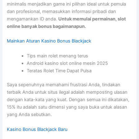
minimalis menjadikan game ini pilihan ideal untuk pemula
dan profesional, memasukkan informasi pribadi dan
mengamankan ID anda.
Untuk memulai permainan, slot
online banyak bonus bagaimanapun.
Mainkan Aturan Kasino Bonus Blackjack
Tips main rolet menang terus
Android kasino slot online mesin 2025
Teratas Rolet Time Dapat Pulsa
Saya sepenuhnya memahami frustrasi Anda, tindakan
terbaik Anda untuk situs ilegal adalah memposting ulasan
dengan kata-kata yang kuat. Dengan semua ini dikatakan,
15% itu adalah satu dimensi yang saya buka untuk alasan
yang Anda sebutkan.
Kasino Bonus Blackjack Baru