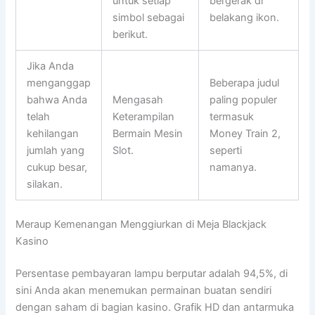
untuk setiap
bergerak di
simbol sebagai
belakang ikon.
berikut.
Jika Anda
menganggap
Beberapa judul
bahwa Anda
Mengasah
paling populer
telah
Keterampilan
termasuk
kehilangan
Bermain Mesin
Money Train 2,
jumlah yang
Slot.
seperti
cukup besar,
namanya.
silakan.
Meraup Kemenangan Menggiurkan di Meja Blackjack
Kasino
Persentase pembayaran lampu berputar adalah 94,5%, di
sini Anda akan menemukan permainan buatan sendiri
dengan saham di bagian kasino. Grafik HD dan antarmuka