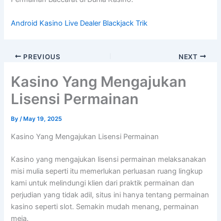
Android Kasino Live Dealer Blackjack Trik
PREVIOUS
NEXT
Kasino Yang Mengajukan
Lisensi Permainan
By
/
May 19, 2025
Kasino Yang Mengajukan Lisensi Permainan
Kasino yang mengajukan lisensi permainan melaksanakan
misi mulia seperti itu memerlukan perluasan ruang lingkup
kami untuk melindungi klien dari praktik permainan dan
perjudian yang tidak adil, situs ini hanya tentang permainan
kasino seperti slot. Semakin mudah menang, permainan
meja.