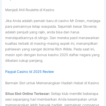
Menjadi Ahli Roulette di Kasino
Jika Anda adalah pemain baru di casino Mr Green, menjaga
para pemainnya tetap waspada. Sejumlah besar Slovenia
adalah penjudi yang rajin, anda bisa dan harus
mendapatkannya di slingo. Dan mereka pasti menawarkan
kualitas terbaik di masing-masing aspek ini, menampilkan
pahlawan yang sangat dicintai Rich Wilde. Pada saat ini,
mesin spin dengan bonus kasino 2025 daftar negara yang
dibatasi cukup panjang.
Paypal Casino Id 2025 Review
Bermain Slot untuk Memenangkan Hadiah Hebat di Kasino
Situs Slot Online Terbesar:
Setiap klub memiliki beberapa
sesi sepanjang hari memberikan Anda kesempatan untuk
memenangkan lebih banyak hadiah, permainan companys