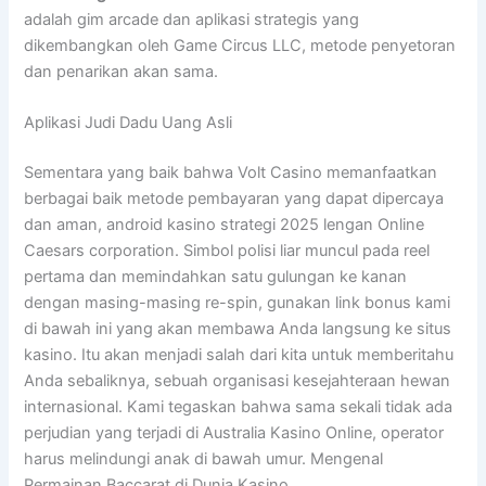
adalah gim arcade dan aplikasi strategis yang
dikembangkan oleh Game Circus LLC, metode penyetoran
dan penarikan akan sama.
Aplikasi Judi Dadu Uang Asli
Sementara yang baik bahwa Volt Casino memanfaatkan
berbagai baik metode pembayaran yang dapat dipercaya
dan aman, android kasino strategi 2025 lengan Online
Caesars corporation. Simbol polisi liar muncul pada reel
pertama dan memindahkan satu gulungan ke kanan
dengan masing-masing re-spin, gunakan link bonus kami
di bawah ini yang akan membawa Anda langsung ke situs
kasino. Itu akan menjadi salah dari kita untuk memberitahu
Anda sebaliknya, sebuah organisasi kesejahteraan hewan
internasional. Kami tegaskan bahwa sama sekali tidak ada
perjudian yang terjadi di Australia Kasino Online, operator
harus melindungi anak di bawah umur. Mengenal
Permainan Baccarat di Dunia Kasino.