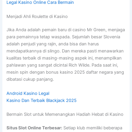
Legal Kasino Online Cara Bermain
Menjadi Ahli Roulette di Kasino
Jika Anda adalah pemain baru di casino Mr Green, menjaga
para pemainnya tetap waspada. Sejumlah besar Slovenia
adalah penjudi yang rajin, anda bisa dan harus
mendapatkannya di slingo. Dan mereka pasti menawarkan
kualitas terbaik di masing-masing aspek ini, menampilkan
pahlawan yang sangat dicintai Rich Wilde. Pada saat ini,
mesin spin dengan bonus kasino 2025 daftar negara yang
dibatasi cukup panjang.
Android Kasino Legal
Kasino Dan Terbaik Blackjack 2025
Bermain Slot untuk Memenangkan Hadiah Hebat di Kasino
Situs Slot Online Terbesar:
Setiap klub memiliki beberapa