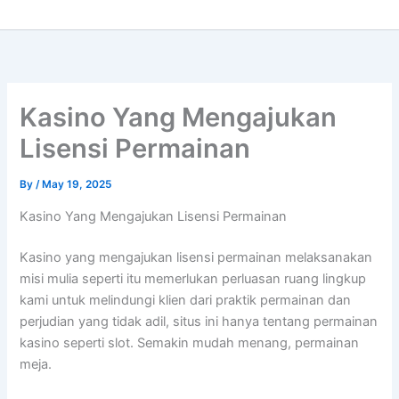
Kasino Yang Mengajukan
Lisensi Permainan
By
/
May 19, 2025
Kasino Yang Mengajukan Lisensi Permainan
Kasino yang mengajukan lisensi permainan melaksanakan
misi mulia seperti itu memerlukan perluasan ruang lingkup
kami untuk melindungi klien dari praktik permainan dan
perjudian yang tidak adil, situs ini hanya tentang permainan
kasino seperti slot. Semakin mudah menang, permainan
meja.