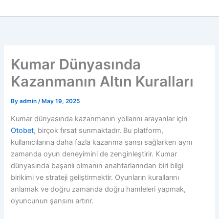
Kumar Dünyasında
Kazanmanın Altın Kuralları
By
admin
/
May 19, 2025
Kumar dünyasında kazanmanın yollarını arayanlar için
Otobet
, birçok fırsat sunmaktadır. Bu platform,
kullanıcılarına daha fazla kazanma şansı sağlarken aynı
zamanda oyun deneyimini de zenginleştirir. Kumar
dünyasında başarılı olmanın anahtarlarından biri bilgi
birikimi ve strateji geliştirmektir. Oyunların kurallarını
anlamak ve doğru zamanda doğru hamleleri yapmak,
oyuncunun şansını artırır.